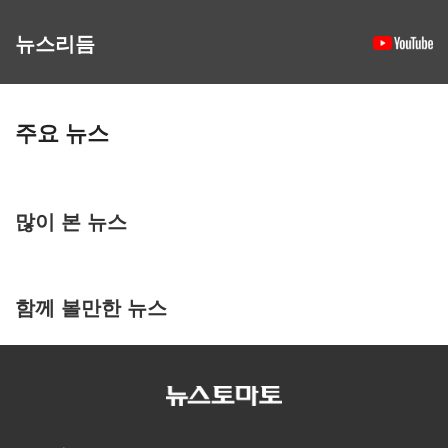
뉴스리듬
주요 뉴스
많이 본 뉴스
함께 볼만한 뉴스