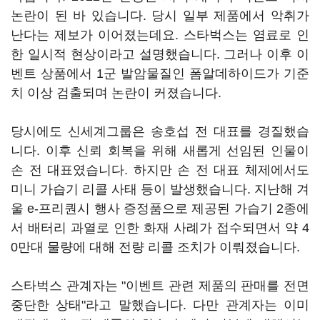
논란이 된 바 있습니다. 당시 일부 제품에서 악취가
난다는 제보가 이어졌는데요. 스타벅스는 염료로 인
한 일시적 현상이라고 설명했습니다. 그러나 이후 이
벤트 상품에서 1군 발암물질인 폼알데하이드가 기준
치 이상 검출되며 논란이 커졌습니다.
당시에도 신세계그룹은 송호섭 전 대표를 경질했습
니다. 이후 신뢰 회복을 위해 새롭게 선임된 인물이
손 전 대표였습니다. 하지만 손 전 대표 체제에서도
미니 가습기 리콜 사태 등이 발생했습니다. 지난해 겨
울 e-프리퀀시 행사 증정품으로 제공된 가습기 2종에
서 배터리 과열로 인한 화재 사례가 접수되면서 약 4
0만대 물량에 대해 전량 리콜 조치가 이뤄졌습니다.
스타벅스 관계자는 "이벤트 관련 제품의 판매를 전면
중단한 상태"라고 말했습니다. 다만 관계자는 이미