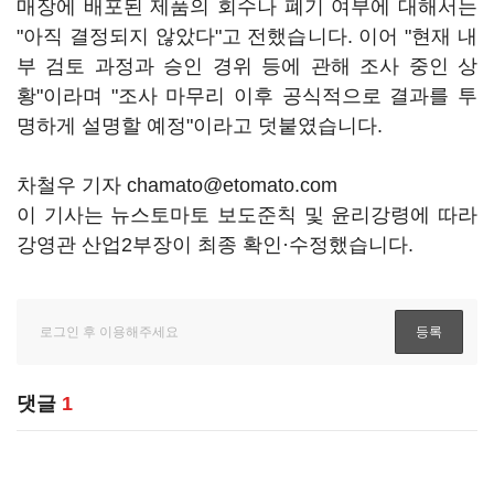
매장에 배포된 제품의 회수나 폐기 여부에 대해서는
"아직 결정되지 않았다"고 전했습니다. 이어 "현재 내
부 검토 과정과 승인 경위 등에 관해 조사 중인 상
황"이라며 "조사 마무리 이후 공식적으로 결과를 투
명하게 설명할 예정"이라고 덧붙였습니다.
차철우 기자 chamato@etomato.com
이 기사는 뉴스토마토 보도준칙 및 윤리강령에 따라
강영관 산업2부장이 최종 확인·수정했습니다.
댓글
1