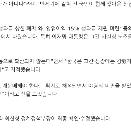
과가 아니다"라며 "반세기에 걸쳐 전 국민이 함께 쌓아온 산
과급 상한 폐지'와 '영업이익 15% 성과급 재원 마련' 등
황에서 나왔습니다. 특히 이재명 대통령은 그간 사실상 노조
동으로 확산되지 않는다"면서 "한국은 그간 성장에는 강했지
"고 지적했습니다.
로 재분배해야 한다는 취지로 해석되면서 야당의 비판을 받았
견"이라고 선을 그었습니다.
라 최신형 정치정책부장이 최종 확인·수정했습니다.