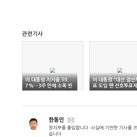
관련기사
이 대통령 지지율 59.
이 대통령 "대선 결선
7%…3주 만에 소폭 반
표 도입 땐 선호투표
등
논의"
한동인
정치부를 출입합니다. 사실에 기반한 기사를 
습니다.