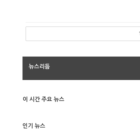
뉴스리듬
이 시간 주요 뉴스
인기 뉴스