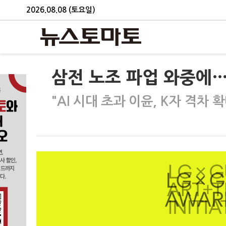
2026.08.08 (토요일)
삼전 노조 파업 와중에…
"AI 시대 초과 이윤, K자 격차