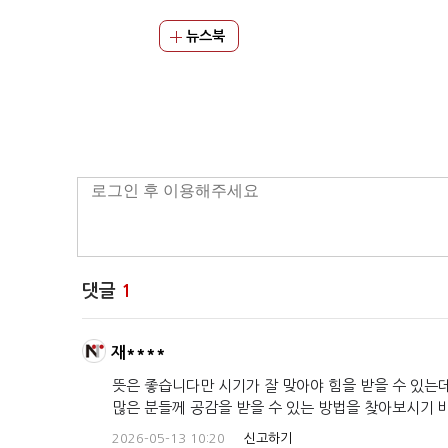
뉴스북
댓글
1
재****
뜻은 좋습니다만 시기가 잘 맞아야 힘을 받을 수 있는
많은 분들께 공감을 받을 수 있는 방법을 찾아보시기 
2026-05-13 10:20
신고하기