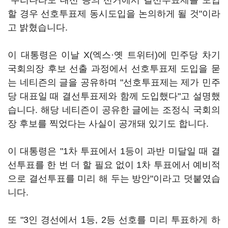
"우리나라도 대선 등의 선거에서 결선투표제를 도입
할 경우 선호투표제 동시도입을 논의하게 될 것"이라
고 밝혔습니다.
이 대통령은 이날 X(엑스·옛 트위터)에 민주당 차기
국회의장 후보 선출 과정에서 선호투표제 도입을 묻
는 네티즌의 글을 공유하며 "선호투표제는 제가 민주
당 대표일 때 결선투표제와 함께 도입했다"고 설명했
습니다. 해당 네티즌이 공유한 글에는 조정식 국회의
장 후보를 찍었다는 사실이 공개돼 있기도 합니다.
이 대통령은 "1차 투표에서 1등이 과반 미달일 때 결
선투표를 한 번 더 할 필요 없이 1차 투표에서 예비적
으로 결선투표를 미리 해 두는 방안"이라고 덧붙였습
니다.
또 "3인 경선에서 1등, 2등 선호를 미리 투표하게 하