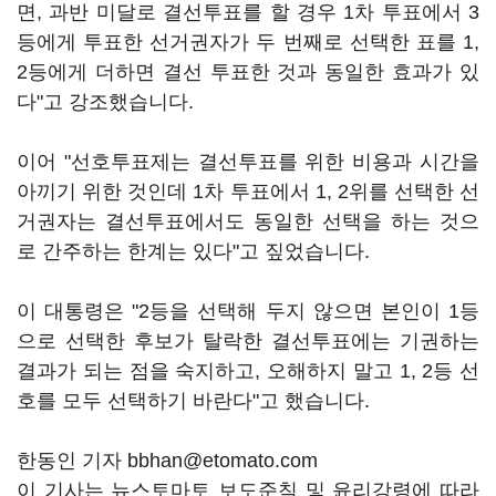
면, 과반 미달로 결선투표를 할 경우 1차 투표에서 3
등에게 투표한 선거권자가 두 번째로 선택한 표를 1,
2등에게 더하면 결선 투표한 것과 동일한 효과가 있
다"고 강조했습니다.
이어 "선호투표제는 결선투표를 위한 비용과 시간을
아끼기 위한 것인데 1차 투표에서 1, 2위를 선택한 선
거권자는 결선투표에서도 동일한 선택을 하는 것으
로 간주하는 한계는 있다"고 짚었습니다.
이 대통령은 "2등을 선택해 두지 않으면 본인이 1등
으로 선택한 후보가 탈락한 결선투표에는 기권하는
결과가 되는 점을 숙지하고, 오해하지 말고 1, 2등 선
호를 모두 선택하기 바란다"고 했습니다.
한동인 기자 bbhan@etomato.com
이 기사는 뉴스토마토 보도준칙 및 윤리강령에 따라