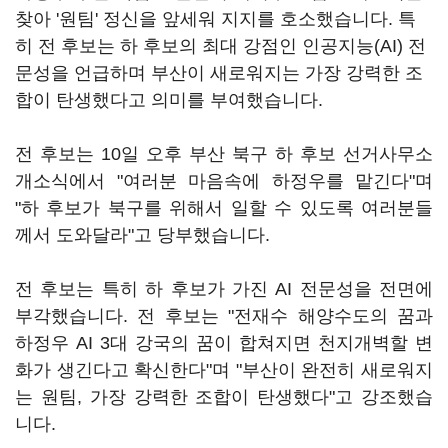
찾아 '원팀' 정신을 앞세워 지지를 호소했습니다. 특
히 전 후보는 하 후보의 최대 강점인 인공지능(AI) 전
문성을 언급하며 부산이 새로워지는 가장 강력한 조
합이 탄생했다고 의미를 부여했습니다.
전 후보는 10일 오후 부산 북구 하 후보 선거사무소
개소식에서 "여러분 마음속에 하정우를 맡긴다"며
"하 후보가 북구를 위해서 일할 수 있도록 여러분들
께서 도와달라"고 당부했습니다.
전 후보는 특히 하 후보가 가진 AI 전문성을 전면에
부각했습니다. 전 후보는 "전재수 해양수도의 꿈과
하정우 AI 3대 강국의 꿈이 합쳐지면 천지개벽할 변
화가 생긴다고 확신한다"며 "부산이 완전히 새로워지
는 원팀, 가장 강력한 조합이 탄생했다"고 강조했습
니다.