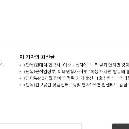
이 기자의 최신글
다!