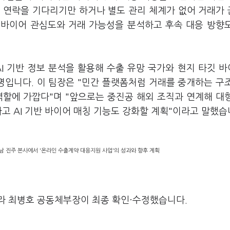
어 연락을 기다리기만 하거나 별도 관리 체계가 없어 거래가
 바이어 관심도와 거래 가능성을 분석하고 후속 대응 방향
I 기반 정보 분석을 활용해 수출 유망 국가와 현지 타깃 
입니다. 이 팀장은 "민간 플랫폼처럼 거래를 중개하는 구
역할에 가깝다"며 "앞으로는 중진공 해외 조직과 연계해 대
고 AI 기반 바이어 매칭 기능도 강화할 계획"이라고 말했습
 진주 본사에서 '온라인 수출계약 대응지원 사업'의 성과와 향후 계획
라 최병호 공동체부장이 최종 확인·수정했습니다.