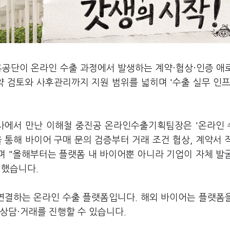
공단이 온라인 수출 과정에서 발생하는 계약·협상·인증 애
약 검토와 사후관리까지 지원 범위를 넓히며 '수출 실무 인프
본사에서 만난 이해철 중진공 온라인수출기획팀장은 '온라인
 통해 바이어 구매 문의 검증부터 거래 조건 협상, 계약서 
며 "올해부터는 플랫폼 내 바이어뿐 아니라 기업이 자체 발
명했습니다.
연결하는 온라인 수출 플랫폼입니다. 해외 바이어는 플랫폼
상담·거래를 진행할 수 있습니다.