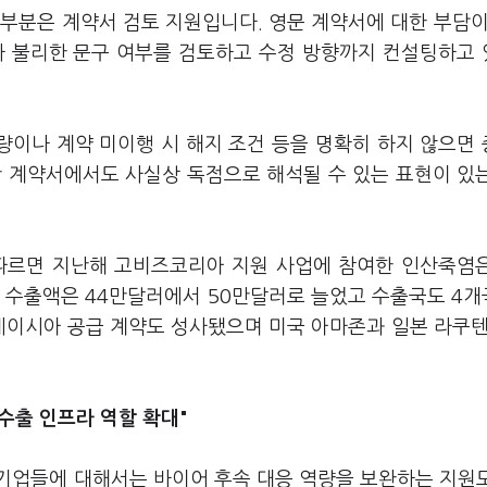
부분은 계약서 검토 지원입니다. 영문 계약서에 대한 부담이
 불리한 문구 여부를 검토하고 수정 방향까지 컨설팅하고
량이나 계약 미이행 시 해지 조건 등을 명확히 하지 않으면
반 계약서에서도 사실상 독점으로 해석될 수 있는 표현이 있
 따르면 지난해 고비즈코리아 지원 사업에 참여한 인산죽염
. 수출액은 44만달러에서 50만달러로 늘었고 수출국도 4
레이시아 공급 계약도 성사됐으며 미국 아마존과 일본 라쿠텐
"수출 인프라 역할 확대"
기업들에 대해서는 바이어 후속 대응 역량을 보완하는 지원