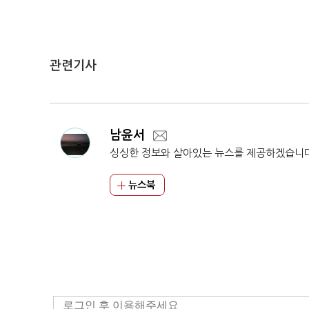
관련기사
남윤서
싱싱한 정보와 살아있는 뉴스를 제공하겠습니
뉴스북