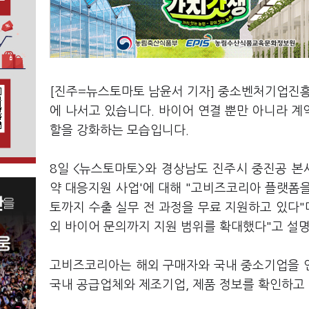
[진주=뉴스토마토 남윤서 기자] 중소벤처기업진흥
에 나서고 있습니다. 바이어 연결 뿐만 아니라 계
할을 강화하는 모습입니다.
8일 <뉴스토마토>와 경상남도 진주시 중진공 
약 대응지원 사업'에 대해 "고비즈코리아 플랫폼을
토까지 수출 실무 전 과정을 무료 지원하고 있다"
외 바이어 문의까지 지원 범위를 확대했다"고 설
고비즈코리아는 해외 구매자와 국내 중소기업을 
국내 공급업체와 제조기업, 제품 정보를 확인하고 