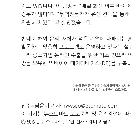
지고 있습니다. 이 팀장은 "메일 회신 이후 바이
경우가 많다"며 "무역전문가가 유선 컨택을 통해
지원하고 있다"고 설명했습니다.
반대로 해외 문의 자체가 적은 기업에 대해서는 A
발굴하는 맞춤형 프로그램도 운영하고 있다는 설명
니라 중소기업 온라인 수출을 위한 기초 인프라 
망을 보유한 빅바이어 데이터베이스(DB)를 구축하
이해철 중진공 온라인수출기획팀장이 8일 경남
에 대해 설명하고 있다. (사진=뉴스토마토)
진주=남윤서 기자 nyyyseo@etomato.com
이 기사는 뉴스토마토 보도준칙 및 윤리강령에 따
ⓒ 맛있는 뉴스토마토, 무단 전재 - 재배포 금지