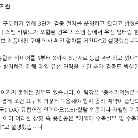
 지원
 구분하기 위해 3단계 검증 절차를 운영하고 있다고 밝혔
나 스팸 키워드가 포함된 경우 시스템 상에서 우선 필터링 
정보 제품매칭 구매 의사 확인 절차를 거친다"고 설명했습니
합해 바이어를 S부터 X까지 6단계로 등급 관리하고 있다"
 방지하기 위해 메일·유선 연락을 통한 추가 검증도 병행
이어지지 못하는 경우도 있습니다. 이 팀장은 "중소기업들은
 결제 조건 요구에 어떻게 대응해야 할지 몰라 계약이 중단
(FDA)·유럽연합 안전마크(CE)·할랄 인증이나 라벨링 기
 이어 이러한 상황 속 중진공은 "기업에 수출실무 및 수
다"고 설명했습니다.