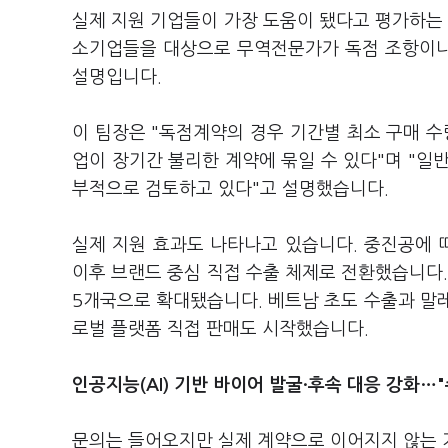
실제 지원 기업들이 가장 도움이 됐다고 평가하는 
소기업들을 대상으로 무역전문가가 독점 조항이나
설명입니다.
이 팀장은 "독점계약의 경우 기간별 최소 구매 수
업이 장기간 불리한 계약에 묶일 수 있다"며 "일
부적으로 검토하고 있다"고 설명했습니다.
실제 지원 효과도 나타나고 있습니다. 중진공에
이후 브랜드 중심 직접 수출 체제로 전환했습니다
5개국으로 확대됐습니다. 베트남 초도 수출과 말
로벌 플랫폼 직접 판매도 시작했습니다.
인공지능(AI) 기반 바이어 발굴·후속 대응 강화…
문의는 들어오지만 실제 계약으로 이어지지 않는 