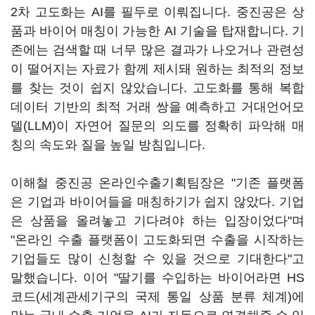
2차 고도화는 AI를 필두로 이뤄집니다. 중진공은 상
품과 바이어 매칭이 가능한 AI 기술을 탑재합니다. 기
존에는 검색할 때 너무 많은 결과가 나오거나 관련성
이 떨어지는 자료가 함께 제시돼 원하는 최적의 정보
를 찾는 것이 쉽지 않았습니다. 고도화를 통해 복합
데이터 기반의 최적 거래 쌍을 예측하고 거대언어모
델(LLM)이 자연어 질문의 의도를 정확히 파악해 매
칭의 속도와 질을 높일 방침입니다.
이해철 중진공 온라인수출기획팀장은 "기존 플랫폼
은 기업과 바이어들을 매칭하기가 쉽지 않았다. 기업
은 상품을 올려놓고 기다려야 하는 입장이었다"며
"온라인 수출 플랫폼이 고도화되면 수출을 시작하는
기업들도 많이 신청할 수 있을 것으로 기대한다"고
말했습니다. 이어 "딸기를 수입하는 바이어라면 HS
코드(세계관세기구의 국제 통일 상품 분류 체계)에