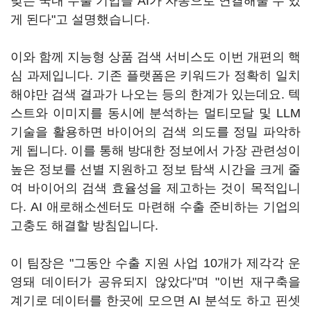
맞는 국내 수출 기업을 AI가 자동으로 연결해줄 수 있
게 된다"고 설명했습니다.
이와 함께 지능형 상품 검색 서비스도 이번 개편의 핵
심 과제입니다. 기존 플랫폼은 키워드가 정확히 일치
해야만 검색 결과가 나오는 등의 한계가 있는데요. 텍
스트와 이미지를 동시에 분석하는 멀티모달 및 LLM
기술을 활용하면 바이어의 검색 의도를 정밀 파악하
게 됩니다. 이를 통해 방대한 정보에서 가장 관련성이
높은 정보를 선별 지원하고 정보 탐색 시간을 크게 줄
여 바이어의 검색 효율성을 제고하는 것이 목적입니
다. AI 애로해소센터도 마련해 수출 준비하는 기업의
고충도 해결할 방침입니다.
이 팀장은 "그동안 수출 지원 사업 10개가 제각각 운
영돼 데이터가 공유되지 않았다"며 "이번 재구축을
계기로 데이터를 한곳에 모으면 AI 분석도 하고 핀셋