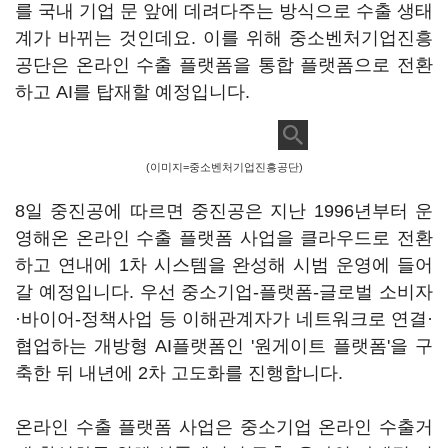
를 국내 기업 문 앞에 데려다주는 방식으로 수출 생태
계가 바뀌는 것인데요. 이를 위해 중소벤처기업진흥
공단은 온라인 수출 플랫폼을 통합 플랫폼으로 전환
하고 AI를 탑재할 예정입니다.
(이미지=중소벤처기업진흥공단)
8일 중진공에 따르면 중진공은 지난 1996년부터 운
영해온 온라인 수출 플랫폼 사업을 클라우드로 전환
하고 연내에 1차 시스템을 완성해 시범 운영에 들어
갈 예정입니다. 우선 중소기업-플랫폼-글로벌 소비자
·바이어-정책사업 등 이해관계자가 네트워크로 연결·
협업하는 개방형 AI플랫폼인 '원게이트 플랫폼'을 구
축한 뒤 내년에 2차 고도화를 진행합니다.
온라인 수출 플랫폼 사업은 중소기업 온라인 수출거