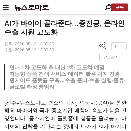
구독
AI가 바이어 골라준다…중진공, 온라인
수출 지원 고도화
입력: 2026-05-10 12:00:00
수정: 2026-05-10 12:00:00
답글쓰기
연내 1차 고도화 후 내년 2차 고도화 예정
지능형 상품 검색 서비스·데이터 활용 체계 강화
원게이트 플랫폼 구축…수출 준비·수출 실행·물류·
글로벌 확장 총망라
[진주=뉴스토마토 변소인 기자] 인공지능(AI)을 통한
해외 바이어와 국내 중소기업 매칭에 속도가 붙을 전
망입니다. 중소기업이 플랫폼에 상품을 올려놓고 바
이어의 연락을 기다리는 것에서 나아가 AI가 바이어