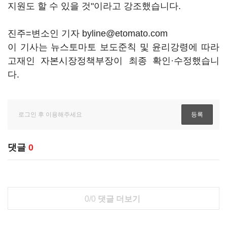
지원도 할 수 있을 것"이라고 강조했습니다.
진주=변소인 기자 byline@etomato.com
이 기사는 뉴스토마토 보도준칙 및 윤리강령에 따라
고재인 자본시장정책부장이 최종 확인·수정했습니
다.
댓글
0
0/0
댓글 더보기