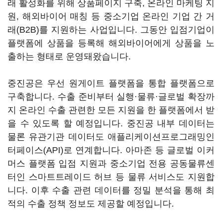
래 활성화를 위해 상품페이지 구축, 온라인 마케팅 지
원, 해외바이어 매칭 등 중소기업 온라인 기업 간 거
래(B2B)를 지원하는 사업입니다. 그동안 입점기업이
플랫폼에 상품을 등록해 해외바이어에게 상품을 노
출하는 형태로 운영돼왔습니다.
중진공은 우선 원게이트 플랫폼을 통합 플랫폼으로
구축합니다. 수출 준비부터 실행·물류·글로벌 확장까
지 온라인 수출 관련한 모든 지원을 한 플랫폼에서 받
을 수 있도록 할 예정입니다. 중진공 내부 데이터는
물론 유관기관 데이터도 애플리케이션프로그래밍인
터페이스(API)로 연계합니다. 아마존 등 글로벌 이커
머스 플랫폼 입점 지원과 중소기업 전용 공동물류센
터인 스마트트레이드 허브 등 물류 서비스도 지원합
니다. 이후 수출 관련 데이터를 정밀 분석을 통해 최
적의 수출 정책 정보도 제공할 예정입니다.