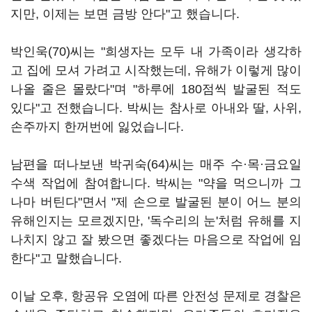
지만, 이제는 보면 금방 안다"고 했습니다.
박인욱(70)씨는 "희생자는 모두 내 가족이라 생각하
고 집에 모셔 가려고 시작했는데, 유해가 이렇게 많이
나올 줄은 몰랐다"며 "하루에 180점씩 발굴된 적도
있다"고 전했습니다. 박씨는 참사로 아내와 딸, 사위,
손주까지 한꺼번에 잃었습니다.
남편을 떠나보낸 박귀숙(64)씨는 매주 수·목·금요일
수색 작업에 참여합니다. 박씨는 "약을 먹으니까 그
나마 버틴다"면서 "제 손으로 발굴된 분이 어느 분의
유해인지는 모르겠지만, '독수리의 눈'처럼 유해를 지
나치지 않고 잘 봤으면 좋겠다는 마음으로 작업에 임
한다"고 말했습니다.
이날 오후, 항공유 오염에 따른 안전성 문제로 경찰은