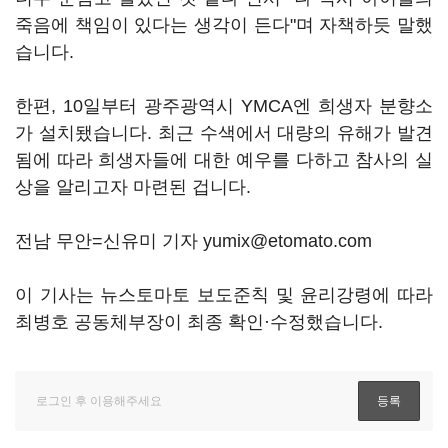
죽음에 책임이 있다는 생각이 든다"며 자책하듯 말했
습니다.
한편, 10일부터 광주광역시 YMCA엔 희생자 분향소
가 설치됐습니다. 최근 수색에서 대량의 유해가 발견
됨에 따라 희생자들에 대한 예우를 다하고 참사의 실
상을 알리고자 마련된 겁니다.
전남 무안=신유미 기자 yumix@etomato.com
이 기사는 뉴스토마토 보도준칙 및 윤리강령에 따라
최병호 공동체부장이 최종 확인·수정했습니다.