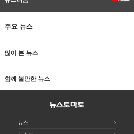
주요 뉴스
많이 본 뉴스
함께 볼만한 뉴스
뉴스