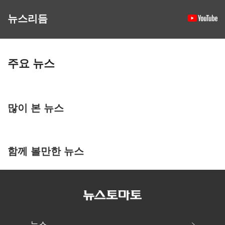
뉴스리듬
주요 뉴스
많이 본 뉴스
함께 볼만한 뉴스
뉴스