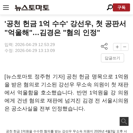
구독
'공천 헌금 1억 수수' 강선우, 첫 공판서
"억울해"…김경은 "혐의 인정"
입력: 2026-04-29 12:53:29
수정: 2026-04-29 13:13:09
답글쓰기
[뉴스토마토 정주현 기자] 공천 헌금 명목으로 1억원
을 받은 혐의로 기소된 강선우 무소속 의원이 첫 재판
에서 억울함을 호소했습니다. 반면 1억원을 강 의원
에게 건넨 혐의로 재판에 넘겨진 김경 전 서울시의원
은 공소사실을 전부 인정했습니다.
공천 헌금 1억원을 수수한 혐의를 받는 강선우 무소속 의원이 2026년 4월3일 오후 서