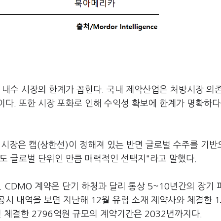
 내수 시장의 한계가 꼽힌다. 국내 제약산업은 처방시장 의
다. 또한 시장 포화로 인해 수익성 확보에 한계가 명확하다
수 시장은 캡(상한선)이 정해져 있는 반면 글로벌 수주를 기반
도 글로벌 단위인 만큼 매력적인 선택지"라고 말했다.
 CDMO 계약은 단기 하청과 달리 통상 5~10년간의 장기
시 내역을 보면 지난해 12월 유럽 소재 제약사와 체결한 1
월 체결한 2796억원 규모의 계약기간은 2032년까지다.