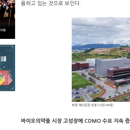
용하고 있는 것으로 보인다.
보령 예산공장 전경 (사진=보령)
바이오의약품 시장 고성장에 CDMO 수요 지속 