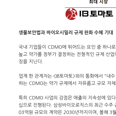
생물보안법과 바이오시밀러 규제 완화 수혜 기대
국내 기업들이 CDMO에 뛰어드는 요인 중 하나로
높고 약가를 정부가 결정하는 전형적인 규제 산업이
징을 지닌다.
업계 한 관계자는 <IB토마토>와의 통화에서 "내
하는 CDMO는 약가 규제에서 자유롭고 규모 자체
특히 CDMO 사업의 강점은 매출의 지속성에 있다.
십으로 진행된다. 삼성바이오로직스의 최근 수주 공
03억원 규모의 계약은 2030년까지이며, 올해 3