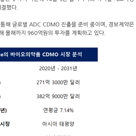
체결했다.
 통해 글로벌 ADC CDMO 진출을 준비 중이며, 경보제약은
대해 올해까지 960억원의 투자를 계획하고 있다.