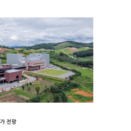
증가 전망