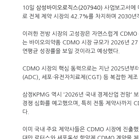
10일
삼성바이오로직스(207940)
사업보고서에 따
로 전체 제약 시장의 42.7%를 차지하며 2030
이러한 전방 시장의 고성장은 자연스럽게 CDMO
는 바이오의약품 CDMO 시장 규모가 2026년 271
연평균 성장률을 보일 것이라고 예상했다.
CDMO 시장의 핵심 동력으로는 지난 2025년부
(ADC), 세포·유전자치료제(CGT) 등 복잡한 
삼정KPMG 역시 '2026년 국내 경제산업 전망'
경쟁 심화를 예고했으며, 특히 전통 제약사까지 
다.
이미 국내 주요 제약사들은 CDMO 시장에 진출했
대만 로터스와 세포독성 항암제 CDMO 계약을 