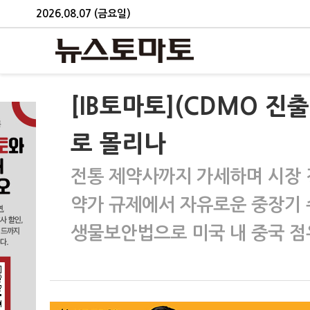
2026.08.07 (금요일)
[IB토마토](CDMO 
로 몰리나
전통 제약사까지 가세하며 시장 
약가 규제에서 자유로운 중장기
생물보안법으로 미국 내 중국 점