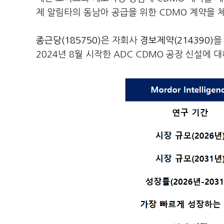
제 알림타의 동남아 공급을 위한 CDMO 계약을 
종근당(185750)
은 자회사
경보제약(214390)
을
2024년 8월 시작한 ADC CDMO 공장 신설에 