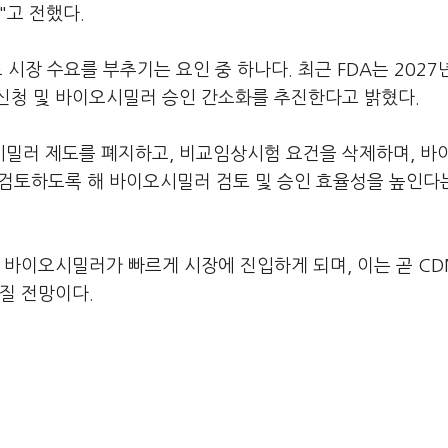
"고 전했다.
 시장 수요를 부추기는 요인 중 하나다. 최근 FDA는 2027
인신청 및 바이오시밀러 승인 간소화를 추진한다고 밝혔다.
밀러 제도를 폐지하고, 비교임상시험 요건을 삭제하며, 바
서 검토하도록 해 바이오시밀러 검토 및 승인 효율성을 높인다
 바이오시밀러가 빠르게 시장에 진입하게 되며, 이는 곧 CD
질 전망이다.