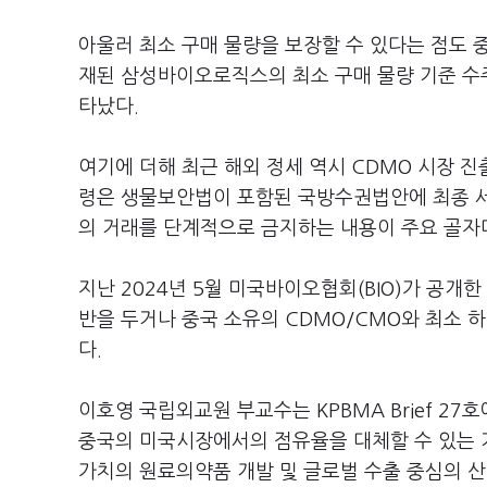
아울러 최소 구매 물량을 보장할 수 있다는 점도 
재된 삼성바이오로직스의 최소 구매 물량 기준 수주총
타났다.
여기에 더해 최근 해외 정세 역시 CDMO 시장 
령은 생물보안법이 포함된 국방수권법안에 최종 
의 거래를 단계적으로 금지하는 내용이 주요 골자
지난 2024년 5월 미국바이오협회(BIO)가 공개
반을 두거나 중국 소유의 CDMO/CMO와 최소 
다.
이호영 국립외교원 부교수는 KPBMA Brief 2
중국의 미국시장에서의 점유율을 대체할 수 있는 
가치의 원료의약품 개발 및 글로벌 수출 중심의 산