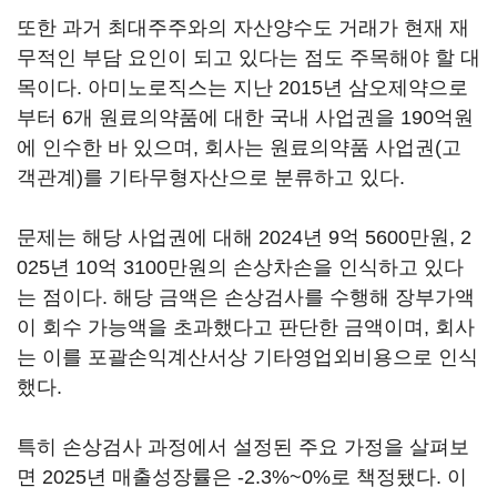
또한 과거 최대주주와의 자산양수도 거래가 현재 재
무적인 부담 요인이 되고 있다는 점도 주목해야 할 대
목이다. 아미노로직스는 지난 2015년 삼오제약으로
부터 6개 원료의약품에 대한 국내 사업권을 190억원
에 인수한 바 있으며, 회사는 원료의약품 사업권(고
객관계)를 기타무형자산으로 분류하고 있다.
문제는 해당 사업권에 대해 2024년 9억 5600만원, 2
025년 10억 3100만원의 손상차손을 인식하고 있다
는 점이다. 해당 금액은 손상검사를 수행해 장부가액
이 회수 가능액을 초과했다고 판단한 금액이며, 회사
는 이를 포괄손익계산서상 기타영업외비용으로 인식
했다.
특히 손상검사 과정에서 설정된 주요 가정을 살펴보
면 2025년 매출성장률은 -2.3%~0%로 책정됐다. 이