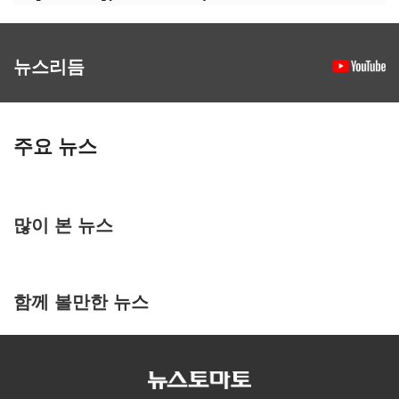
뉴스리듬
주요 뉴스
많이 본 뉴스
함께 볼만한 뉴스