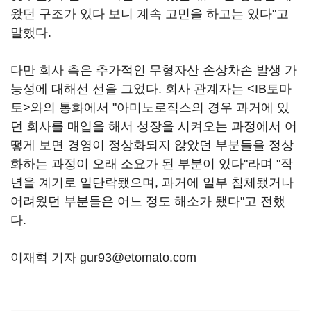
왔던 구조가 있다 보니 계속 고민을 하고는 있다"고
말했다.
다만 회사 측은 추가적인 무형자산 손상차손 발생 가
능성에 대해선 선을 그었다. 회사 관계자는 <IB토마
토>와의 통화에서 "아미노로직스의 경우 과거에 있
던 회사를 매입을 해서 성장을 시켜오는 과정에서 어
떻게 보면 경영이 정상화되지 않았던 부분들을 정상
화하는 과정이 오래 소요가 된 부분이 있다"라며 "작
년을 계기로 일단락됐으며, 과거에 일부 침체됐거나
어려웠던 부분들은 어느 정도 해소가 됐다"고 전했
다.
이재혁 기자 gur93@etomato.com