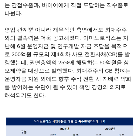
는 간접수출과, 바이어에게 직접 도달하는 직수출로
나뉜다.
영업 관계뿐 아니라 재무적인 측면에서도 최대주주
와의 결속력은 더욱 공고해졌다. 아미노로직스는 지
난해 6월 운영자금 및 연구개발 자금 조달을 목적으
로 200억원 규모의 제4회차 사모 전환사채(CB)를 발
행했는데, 권면총액의 25%에 해당하는 50억원을 삼
오제약을 대상으로 발행했다. 최대주주의 CB 참여는
운영자금 지원 외에도 향후 주식 전환 시 지배력 약화
를 방어하는 수단이 될 수 있어 책임 경영의 의지로
해석되기도 한다.