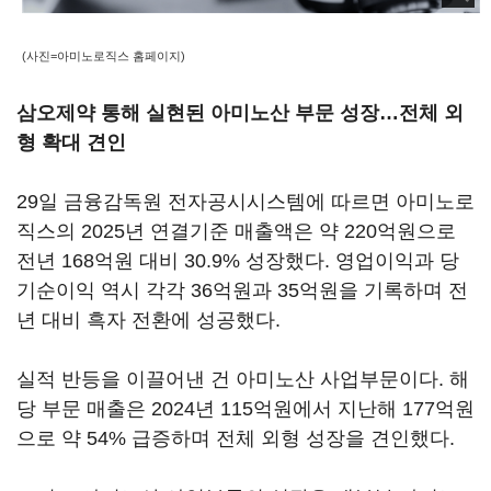
(사진=아미노로직스 홈페이지)
삼오제약 통해 실현된 아미노산 부문 성장…전체 외
형 확대 견인
29일 금융감독원 전자공시시스템에 따르면 아미노로
직스의 2025년 연결기준 매출액은 약 220억원으로
전년 168억원 대비 30.9% 성장했다. 영업이익과 당
기순이익 역시 각각 36억원과 35억원을 기록하며 전
년 대비 흑자 전환에 성공했다.
실적 반등을 이끌어낸 건 아미노산 사업부문이다. 해
당 부문 매출은 2024년 115억원에서 지난해 177억원
으로 약 54% 급증하며 전체 외형 성장을 견인했다.