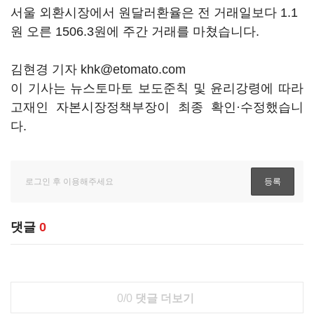
서울 외환시장에서 원달러환율은 전 거래일보다 1.1
원 오른 1506.3원에 주간 거래를 마쳤습니다.
김현경 기자 khk@etomato.com
이 기사는 뉴스토마토 보도준칙 및 윤리강령에 따라
고재인 자본시장정책부장이 최종 확인·수정했습니
다.
댓글
0
0/0
댓글 더보기