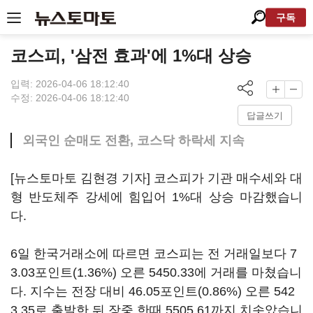
구독
코스피, '삼전 효과'에 1%대 상승
입력: 2026-04-06 18:12:40
수정: 2026-04-06 18:12:40
답글쓰기
외국인 순매도 전환, 코스닥 하락세 지속
[뉴스토마토 김현경 기자] 코스피가 기관 매수세와 대
형 반도체주 강세에 힘입어 1%대 상승 마감했습니
다.
6일 한국거래소에 따르면 코스피는 전 거래일보다 7
3.03포인트(1.36%) 오른 5450.33에 거래를 마쳤습니
다. 지수는 전장 대비 46.05포인트(0.86%) 오른 542
3.35로 출발한 뒤 장중 한때 5505.61까지 치솟았습니