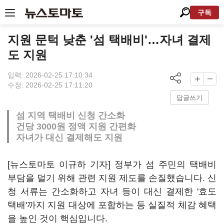
구독
지원 문턱 낮춘 '섬 택배비'…자녀 결제
도 지원
입력: 2026-02-25 17:10:34
수정: 2026-02-25 17:11:20
답글쓰기
섬 지역 택배비 신청 간소화
건당 3000원 정액 지원 간편화
자녀가 대신 결제해도 지원
[뉴스토마토 이규하 기자] 정부가 섬 주민의 택배비
부담을 덜기 위해 관련 지원 제도를 손질했습니다. 신
청 서류는 간소화하고 자녀 등이 대신 결제한 '효도
택배'까지 지원 대상에 포함하는 등 실질적 체감 혜택
을 높인 것이 핵심입니다.