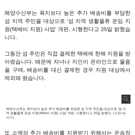
해양수산부는 육지보다 높은 추가 배송비를 부담한
섬 지역 주민을 대상으로 '섬 지역 생활물류 운임 지
원(택배비 지원) 사업' 개편, 시행한다고 25일 밝혔습
니다.
그동안 섬 주민은 직접 결제한 택배에 한해 지원을 받
아왔습니다. 때문에 자녀나 지인이 온라인으로 물품
을 구매, 배송비를 대신 결제한 경우 지원 대상에서
제외돼 왔습니다.
해양수산부는 육지보다 높은 추가 배송비를 부담한 섬 지역 주민을 대상으로 '섬 지
역 생활물류 운임 지원(택배비 지원) 사업' 개편, 시행한다고 25일 밝혔다. (사진=뉴
시스)
또 소액의 추가 배송비를 지원받기 위해서는 운송장