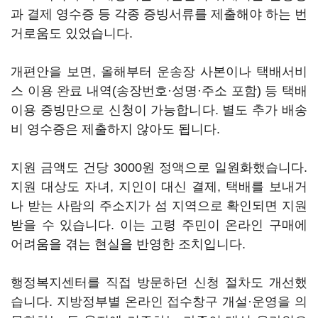
과 결제 영수증 등 각종 증빙서류를 제출해야 하는 번
거로움도 있었습니다.
개편안을 보면, 올해부터 운송장 사본이나 택배서비
스 이용 완료 내역(송장번호·성명·주소 포함) 등 택배
이용 증빙만으로 신청이 가능합니다. 별도 추가 배송
비 영수증은 제출하지 않아도 됩니다.
지원 금액도 건당 3000원 정액으로 일원화했습니다.
지원 대상도 자녀, 지인이 대신 결제, 택배를 보내거
나 받는 사람의 주소지가 섬 지역으로 확인되면 지원
받을 수 있습니다. 이는 고령 주민이 온라인 구매에
어려움을 겪는 현실을 반영한 조치입니다.
행정복지센터를 직접 방문하던 신청 절차도 개선했
습니다. 지방정부별 온라인 접수창구 개설·운영을 의