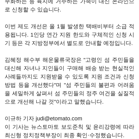
무화하는 등 육지에 거주하는 가족이 대신 온라인으
로 신청할 수 있습니다.
이번 제도 개선은 올 1월 발생한 택배비부터 소급 적
용됩니다. 1인당 연간 지원 한도와 구체적인 신청 시
기 등은 각 지방정부에서 별도로 안내할 예정입니다.
김혜정 해수부 해운물류국장은 "고령인 섬 주민들을
대신해 자녀나 지인들이 구매해 배송 받는 현실적인
사례들까지도 지원받을 수 있도록 지원 조건과 신청
방법 등을 개선했다"며 "섬 주민들의 불편과 어려움
을 세밀하게 살펴서 섬 주민들의 정주 여건을 실질적
으로 개선해 나갈 것"이라고 말했습니다.
이규하 기자 judi@etomato.com
이 기사는 뉴스토마토 보도준칙 및 윤리강령에 따라
최신형 정치정책부장이 최종 확인·수정했습니다.