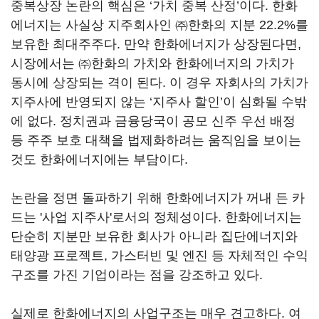
중복상장 논란의 핵심은 ‘가치 중복 산정’이다. 한화
에너지는 사실상 지주회사인 ㈜한화의 지분 22.2%를
보유한 최대주주다. 만약 한화에너지가 상장된다면,
시장에서는 ㈜한화의 가치와 한화에너지의 가치가
동시에 상장되는 격이 된다. 이 경우 자회사의 가치가
지주사에 반영되지 않는 ‘지주사 할인’이 심화될 수밖
에 없다. 정치권과 금융당국이 공모 신주 우선 배정
등 주주 보호 대책을 법제화하려는 움직임을 보이는
것도 한화에너지에는 부담이다.
논란을 정면 돌파하기 위해 한화에너지가 꺼내 든 카
드는 '사업 지주사'로서의 정체성이다. 한화에너지는
단순히 지분만 보유한 회사가 아니라 집단에너지와
태양광 프로젝트, 가스터빈 및 엔진 등 자체적인 수익
구조를 가진 기업이라는 점을 강조하고 있다.
실제로 한화에너지의 사업구조는 매우 견고하다. 여