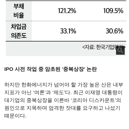
IPO 사전 작업 중 암초된 '중복상장' 논란
하지만 한화에너지가 넘어야 할 가장 높은 산은 내부
지표가 아닌 ‘여론’과 ‘제도’다. 최근 이재명 대통령이
대기업의 중복상장을 이른바 ‘코리아 디스카운트’의
원인으로 지목하며 엄격한 잣대를 요구하고 나섰기
때문이다.