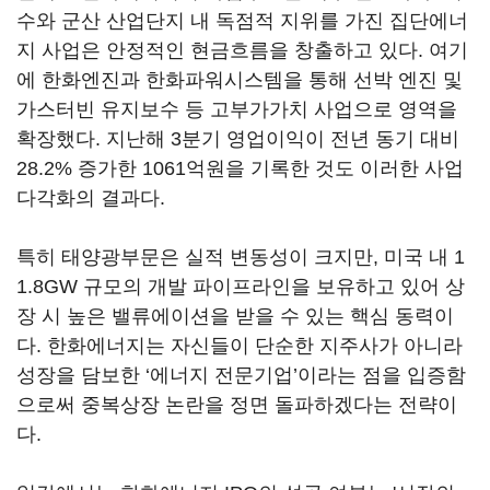
수와 군산 산업단지 내 독점적 지위를 가진 집단에너
지 사업은 안정적인 현금흐름을 창출하고 있다. 여기
에 한화엔진과 한화파워시스템을 통해 선박 엔진 및
가스터빈 유지보수 등 고부가가치 사업으로 영역을
확장했다. 지난해 3분기 영업이익이 전년 동기 대비
28.2% 증가한 1061억원을 기록한 것도 이러한 사업
다각화의 결과다.
특히 태양광부문은 실적 변동성이 크지만, 미국 내 1
1.8GW 규모의 개발 파이프라인을 보유하고 있어 상
장 시 높은 밸류에이션을 받을 수 있는 핵심 동력이
다. 한화에너지는 자신들이 단순한 지주사가 아니라
성장을 담보한 ‘에너지 전문기업’이라는 점을 입증함
으로써 중복상장 논란을 정면 돌파하겠다는 전략이
다.