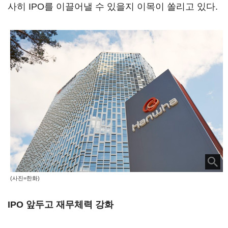
사히 IPO를 이끌어낼 수 있을지 이목이 쏠리고 있다.
(사진=한화)
IPO 앞두고 재무체력 강화