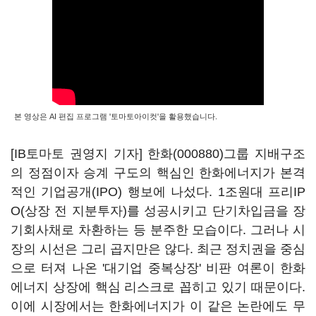
본 영상은 AI 편집 프로그램 '토마토아이컷'을 활용했습니다.
[IB토마토 권영지 기자]
한화(000880)
그룹 지배구조
의 정점이자 승계 구도의 핵심인 한화에너지가 본격
적인 기업공개(IPO) 행보에 나섰다. 1조원대 프리IP
O(상장 전 지분투자)를 성공시키고 단기차입금을 장
기회사채로 차환하는 등 분주한 모습이다. 그러나 시
장의 시선은 그리 곱지만은 않다. 최근 정치권을 중심
으로 터져 나온 '대기업 중복상장' 비판 여론이 한화
에너지 상장에 핵심 리스크로 꼽히고 있기 때문이다.
이에 시장에서는 한화에너지가 이 같은 논란에도 무