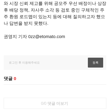
와 시장 신뢰 제고를 위해 공모주 우선 배정이나 상장
후 배당 정책, 자사주 소각 등 검토 중인 구체적인 주
주 환원 로드맵이 있는지 등에 대해 질의하고자 했으
나 답변을 받지 못했다.
권영지 기자 0zz@etomato.com
댓글
0
0/0
댓글 더보기