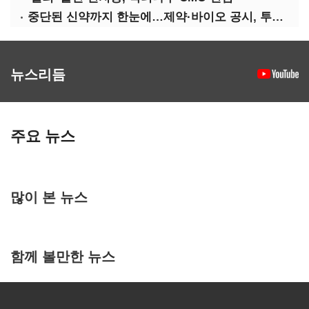
중단된 신약까지 한눈에…제약·바이오 공시, 투명해진다
뉴스리듬
주요 뉴스
많이 본 뉴스
함께 볼만한 뉴스