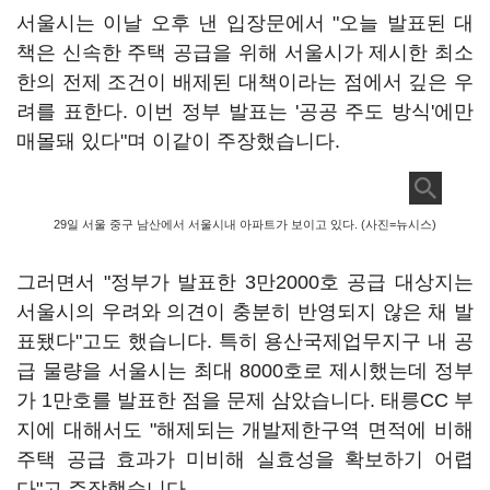
서울시는 이날 오후 낸 입장문에서 "오늘 발표된 대
책은 신속한 주택 공급을 위해 서울시가 제시한 최소
한의 전제 조건이 배제된 대책이라는 점에서 깊은 우
려를 표한다. 이번 정부 발표는 '공공 주도 방식'에만
매몰돼 있다"며 이같이 주장했습니다.
29일 서울 중구 남산에서 서울시내 아파트가 보이고 있다. (사진=뉴시스)
그러면서 "정부가 발표한 3만2000호 공급 대상지는
서울시의 우려와 의견이 충분히 반영되지 않은 채 발
표됐다"고도 했습니다. 특히 용산국제업무지구 내 공
급 물량을 서울시는 최대 8000호로 제시했는데 정부
가 1만호를 발표한 점을 문제 삼았습니다. 태릉CC 부
지에 대해서도 "해제되는 개발제한구역 면적에 비해
주택 공급 효과가 미비해 실효성을 확보하기 어렵
다"고 주장했습니다.