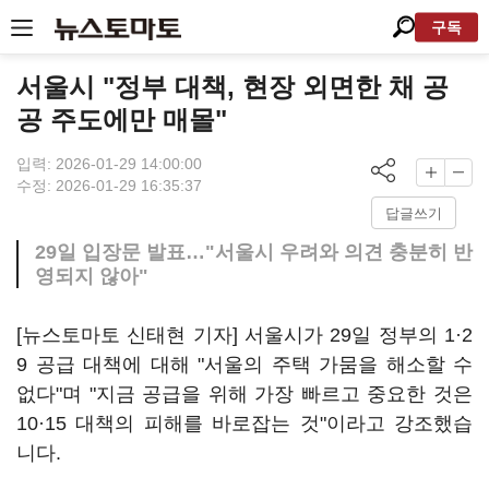
구독
서울시 "정부 대책, 현장 외면한 채 공
공 주도에만 매몰"
입력: 2026-01-29 14:00:00
수정: 2026-01-29 16:35:37
답글쓰기
29일 입장문 발표…"서울시 우려와 의견 충분히 반
영되지 않아"
[뉴스토마토 신태현 기자] 서울시가 29일 정부의 1·2
9 공급 대책에 대해 "서울의 주택 가뭄을 해소할 수
없다"며 "지금 공급을 위해 가장 빠르고 중요한 것은
10·15 대책의 피해를 바로잡는 것"이라고 강조했습
니다.