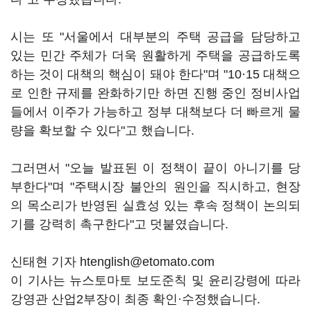
시는 또 "서울에서 대부분의 주택 공급을 담당하고
있는 민간 주체가 더욱 원활하게 주택을 공급하도록
하는 것이 대책의 핵심이 돼야 한다"며 "10·15 대책으
로 인한 규제를 완화하기만 하면 진행 중인 정비사업
들에서 이주가 가능하고 정부 대책보다 더 빠르게 물
량을 확보할 수 있다"고 했습니다.
그러면서 "오늘 발표된 이 정책이 끝이 아니기를 당
부한다"며 "주택시장 불안의 원인을 직시하고, 현장
의 목소리가 반영된 실효성 있는 후속 정책이 논의되
기를 강력히 촉구한다"고 덧붙였습니다.
신태현 기자 htenglish@etomato.com
이 기사는 뉴스토마토 보도준칙 및 윤리강령에 따라
강영관 산업2부장이 최종 확인·수정했습니다.