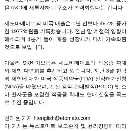
을 R&D에 재투자하는 구조가 본격화했다는 겁니다.
세노바메이트의 미국 매출은 1년 전보다 48.4% 증가
한 1977억원을 기록했습니다. 전년 말 계절적 영향이
해소되며 1분기 들어 매출 성장세가 다시 가속화된
것으로 보입니다.
아울러 SK바이오팜은 세노바메이트의 적응증 확대
와 제형 다변화를 추진하고 있습니다. 지난 3월 현탁
액 제형에 대한 미국 식품의약국(FDA) 신약허가신청
(NDA)을 마쳤으며, 전신 강직-간대발작(PGTC) 및 소
아 환자군을 포함한 적응증 확대도 연내 신청을 목표
로 추진 중입니다.
신태현 기자 htenglish@etomato.com
이 기사는 뉴스토마토 보도준칙 및 윤리강령에 따라