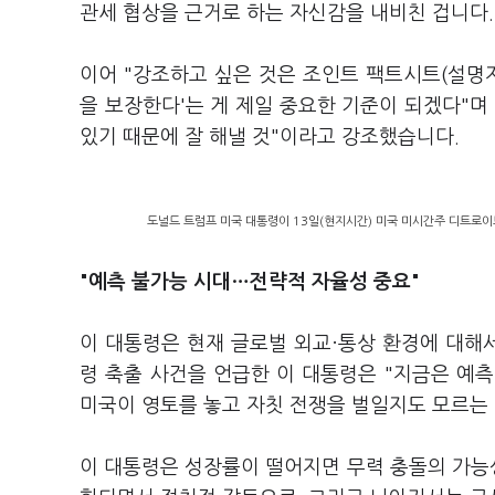
관세 협상을 근거로 하는 자신감을 내비친 겁니다.
이어 "강조하고 싶은 것은 조인트 팩트시트(설명
을 보장한다'는 게 제일 중요한 기준이 되겠다"며
있기 때문에 잘 해낼 것"이라고 강조했습니다.
도널드 트럼프 미국 대통령이 13일(현지시간) 미국 미시간주 디트로
"예측 불가능 시대…전략적 자율성 중요"
이 대통령은 현재 글로벌 외교·통상 환경에 대해
령 축출 사건을 언급한 이 대통령은 "지금은 예측
미국이 영토를 놓고 자칫 전쟁을 벌일지도 모르는
이 대통령은 성장률이 떨어지면 무력 충돌의 가능