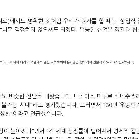
자료)에서도 명확한 것처럼 우리가 뭔가를 할 때는 '상업적
 "너무 걱정하지 않으셔도 되겠다. 유능한 산업부 장관과 
이트의 모터시티 카지노 호텔에서 열린 디트로이터경제클럽 행사에서 연설하고 있다. (사진=뉴시스)
서도 비슷한 진단을 내놨습니다. 니콜라스 마두로 베네수엘
 불가능 시대"라고 평가했습니다. 그러면서 "80년 우방인
 상황"이라고 언급했습니다.
성이 높아진다"면서 "전 세계 성장률이 떨어져서 경제적 갈