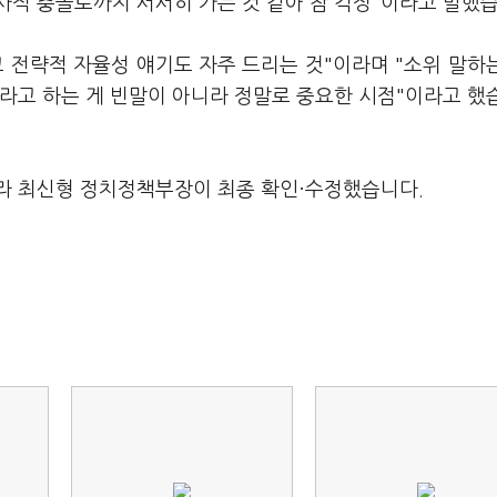
사적 충돌로까지 서서히 가는 것 같아 참 걱정"이라고 말했습
 전략적 자율성 얘기도 자주 드리는 것"이라며 "소위 말하
라고 하는 게 빈말이 아니라 정말로 중요한 시점"이라고 했
라 최신형 정치정책부장이 최종 확인·수정했습니다.