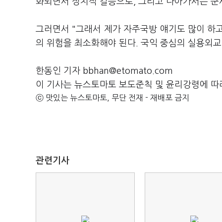
화되면서 정치적 갈등으로, 그리고 나아가서는 군
그러면서 "그래서 제가 자주국방 얘기도 많이 하고
의 위험을 최소화해야 된다. 국익 중심의 실용외교
한동인 기자 bbhan@etomato.com
이 기사는 뉴스토마토 보도준칙 및 윤리강령에 따
ⓒ 맛있는 뉴스토마토, 무단 전재 - 재배포 금지
관련기사