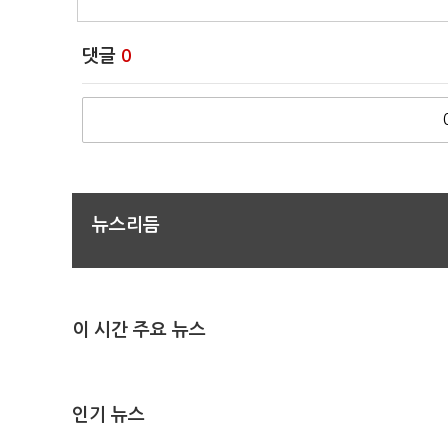
댓글
0
뉴스리듬
이 시간 주요 뉴스
인기 뉴스