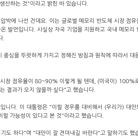
 생산하는 것"이라고 밝힌 바 있습니다.
 압박에 나선 건데요. 이는 글로벌 메모리 반도체 시장 점유
나온 발언입니다. 사실상 자국 기업을 지원하고 국내 메모리
다.
기 중심을 뚜렷하게 가지고 정해진 방침과 원칙에 따라서 대
시장 점유율이 80~90% 이렇게 될 텐데, (미국이) 100%
르는 결과가 오지 않을까 싶다"고 했습니다.
입니다. 이 대통령은 "이럴 경우를 대비해서 (우리가) 대
이럴 가능성이 있다고 본 것"이라고 했습니다.
기도 하다"며 "대만이 잘 견뎌내길 바란다"고 말하기도 했