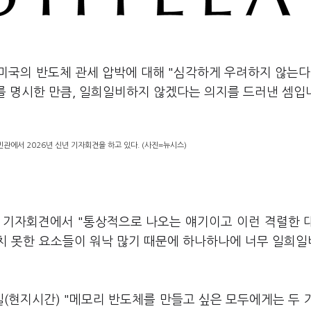
 미국의 반도체 관세 압박에 대해 "심각하게 우려하지 않는다
'를 명시한 만큼, 일희일비하지 않겠다는 의지를 드러낸 셈입
관에서 2026년 신년 기자회견을 하고 있다. (사진=뉴시스)
 기자회견에서 "통상적으로 나오는 얘기이고 이런 격렬한 
치 못한 요소들이 워낙 많기 때문에 하나하나에 너무 일희
일(현지시간) "메모리 반도체를 만들고 싶은 모두에게는 두 