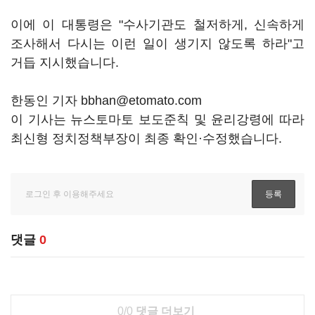
이에 이 대통령은 "수사기관도 철저하게, 신속하게
조사해서 다시는 이런 일이 생기지 않도록 하라"고
거듭 지시했습니다.
한동인 기자 bbhan@etomato.com
이 기사는 뉴스토마토 보도준칙 및 윤리강령에 따라
최신형 정치정책부장이 최종 확인·수정했습니다.
댓글
0
0/0
댓글 더보기