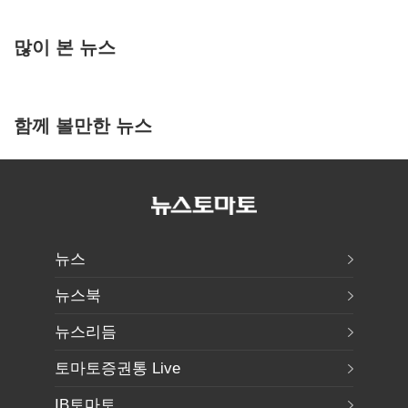
많이 본 뉴스
함께 볼만한 뉴스
뉴스
뉴스북
뉴스리듬
토마토증권통 Live
IB토마토