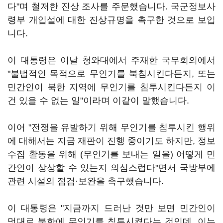
다"며 철저한 진상 조사를 주문했습니다. 국군정보사
령부 개입설에 대한 진상규명을 촉구한 것으로 보입
니다.
이 대통령은 이날 청와대에서 주재한 국무회의에서
"불법적인 목적으로 무인기를 북침시킨다든지, 또는
민간인이 북한 지역에 무인기를 침투시킨다든지 이
건 있을 수 없는 일"이라며 이같이 말했습니다.
이어 "전쟁을 유발하기 위해 무인기를 침투시킨 행위
에 대해서는 지금 재판이 진행 중이기도 하지만, 정보
수집 활동을 위해 (무인기를 보내는 일을) 어떻게 민
간인이 상상할 수 있는지 의심스럽다"면서 국방부에
관련 시설의 점검
·
보완을 촉구했습니다.
이 대통령은 "지금까지 드러난 것만 보면 민간인이
멋대로 북한에 무인기를 침투시켰다는 것인데, 이는