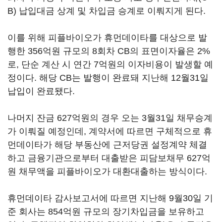
B) 납입대금 상계 및 차입금 승계로 이뤄지게 된다.
이를 위해 피플바이오가 휴먼데이타를 대상으로 발
행한 356억원 규모의 8회차 CB의 표면이자율은 2%
로, 단순 계산 시 연간 7억원의 이자비용이 발생할 예
정이다. 해당 CB는 발행이 완료돼 지난해 12월31일
납입이 완료됐다.
나머지 잔금 627억원의 경우 오는 3월31일 채무승계
가 이뤄질 예정인데, 계약서에 따르면 구체적으로 휴
먼데이타가 해당 부동산에 근저당권 설정계약 체결
하고 금융기관으로부터 대출받은 피담보채무 627억
원 채무액을 피플바이오가 대환대출하는 방식이다.
휴먼데이타 감사보고서에 따르면 지난해 9월30일 기
준 회사는 854억원 규모의 장기차입금을 보유하고