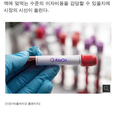
액에 맞먹는 수준의 이자비용을 감당할 수 있을지에
시장의 시선이 쏠린다.
(사진=피플바이오 홈페이지)