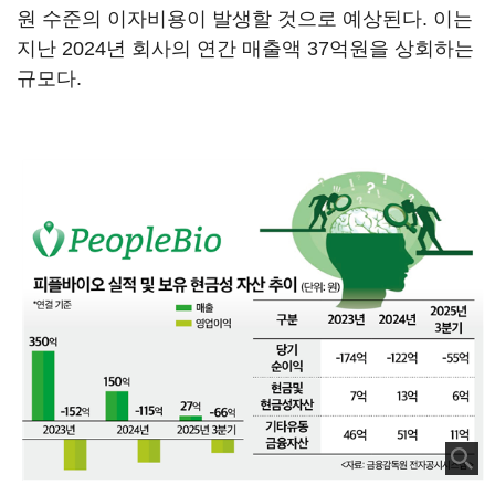
원 수준의 이자비용이 발생할 것으로 예상된다. 이는
지난 2024년 회사의 연간 매출액 37억원을 상회하는
규모다.