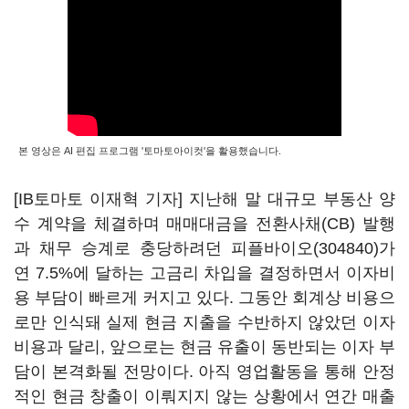
본 영상은 AI 편집 프로그램 '토마토아이컷'을 활용했습니다.
[IB토마토 이재혁 기자] 지난해 말 대규모 부동산 양
수 계약을 체결하며 매매대금을 전환사채(CB) 발행
과 채무 승계로 충당하려던
피플바이오(304840)
가
연 7.5%에 달하는 고금리 차입을 결정하면서 이자비
용 부담이 빠르게 커지고 있다. 그동안 회계상 비용으
로만 인식돼 실제 현금 지출을 수반하지 않았던 이자
비용과 달리, 앞으로는 현금 유출이 동반되는 이자 부
담이 본격화될 전망이다. 아직 영업활동을 통해 안정
적인 현금 창출이 이뤄지지 않는 상황에서 연간 매출