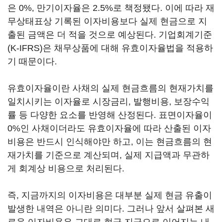
은 0%, 만기이자율은 2.5%로 책정됐다. 이에 따라 재
무상태표상 기록된 이자비용보다 실제 현금으로 지
출된 금액은 더 적을 것으로 예상된다. 기업회계기준
(K-IFRS)은 채무상품에 대해 유효이자율법을 적용하
기 때문이다.
유효이자율이란 사채의 실제 현금흐름의 현재가치를
일치시키는 이자율로 시장금리, 발행비용, 보장수익
률 등 다양한 요소를 반영해 산정된다. 표면이자율이
0%인 사채이더라도 유효이자율에 따라 산출된 이자
비용은 반드시 인식해야만 하고, 이는 현금흐름의 현
재가치를 기준으로 계산되며, 실제 지급액과 무관하
게 회계상 비용으로 처리된다.
즉, 지금까지의 이자비용은 대부분 실제 현금 유출이
발생한 내역은 아니란 의미다. 그러나 앞서 살펴본 새