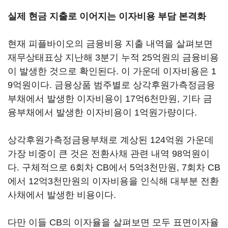
실제 현금 지출로 이어지는 이자비용 부담 본격화
현재 피플바이오의 금융비용 지출 내역을 살펴보면
재무상태표상 지난해 3분기 누적 25억원의 금융비용
이 발생한 것으로 확인된다. 이 가운데 이자비용은 1
9억원이다. 금융상품 범주별로 상각후원가측정금융
부채에서 발생한 이자비용이 17억6천만원, 기타 금
융부채에서 발생한 이자비용이 1억원가량이다.
상각후원가측정금융부채로 계상된 124억원 가운데
가장 비중이 큰 것은 전환사채 관련 내역 98억원이
다. 구체적으로 6회차 CB에서 5억3천만원, 7회차 CB
에서 12억3천만원의 이자비용을 인식해 대부분 전환
사채에서 발생한 비용이다.
다만 이들 CB의 이자율을 살펴보면 모두 표면이자율