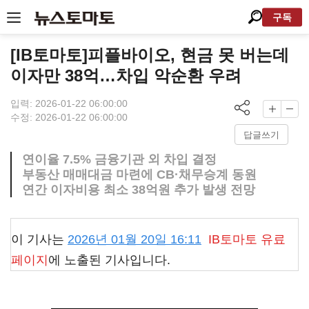
구독
[IB토마토]피플바이오, 현금 못 버는데
이자만 38억…차입 악순환 우려
입력: 2026-01-22 06:00:00
수정: 2026-01-22 06:00:00
답글쓰기
연이율 7.5% 금융기관 외 차입 결정
부동산 매매대금 마련에 CB·채무승계 동원
연간 이자비용 최소 38억원 추가 발생 전망
이 기사는
2026년 01월 20일 16:11
IB토마토
유료
페이지
에 노출된 기사입니다.