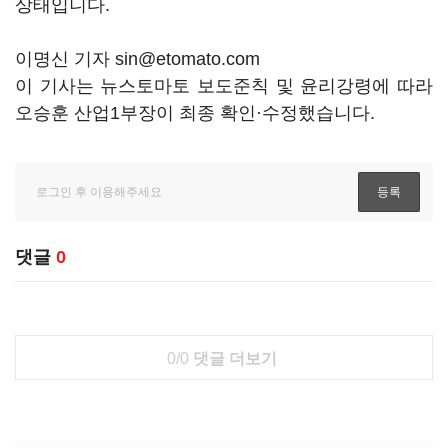
상태입니다.
이명신 기자 sin@etomato.com
이 기사는 뉴스토마토 보도준칙 및 윤리강령에 따라
오승훈 산업1부장이 최종 확인·수정했습니다.
댓글
0
0/0
댓글 더보기