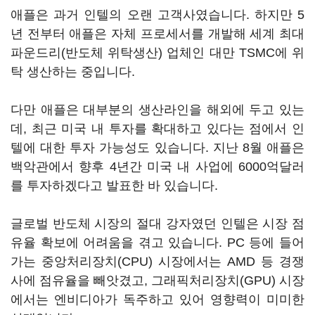
애플은 과거 인텔의 오랜 고객사였습니다. 하지만 5
년 전부터 애플은 자체 프로세서를 개발해 세계 최대
파운드리(반도체 위탁생산) 업체인 대만 TSMC에 위
탁 생산하는 중입니다.
다만 애플은 대부분의 생산라인을 해외에 두고 있는
데, 최근 미국 내 투자를 확대하고 있다는 점에서 인
텔에 대한 투자 가능성도 있습니다. 지난 8월 애플은
백악관에서 향후 4년간 미국 내 사업에 6000억달러
를 투자하겠다고 발표한 바 있습니다.
글로벌 반도체 시장의 절대 강자였던 인텔은 시장 점
유율 확보에 어려움을 겪고 있습니다. PC 등에 들어
가는 중앙처리장치(CPU) 시장에서는 AMD 등 경쟁
사에 점유율을 빼앗겼고, 그래픽처리장치(GPU) 시장
에서는 엔비디아가 독주하고 있어 영향력이 미미한