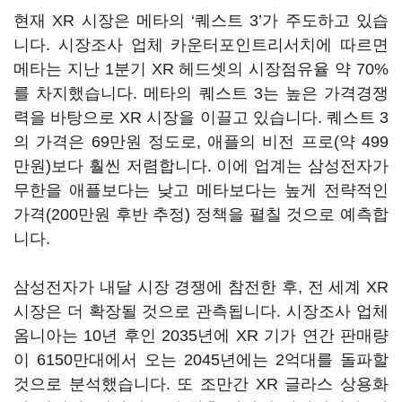
현재 XR 시장은 메타의 ‘퀘스트 3’가 주도하고 있습
니다. 시장조사 업체 카운터포인트리서치에 따르면
메타는 지난 1분기 XR 헤드셋의 시장점유율 약 70%
를 차지했습니다. 메타의 퀘스트 3는 높은 가격경쟁
력을 바탕으로 XR 시장을 이끌고 있습니다. 퀘스트 3
의 가격은 69만원 정도로, 애플의 비전 프로(약 499
만원)보다 훨씬 저렴합니다. 이에 업계는 삼성전자가
무한을 애플보다는 낮고 메타보다는 높게 전략적인
가격(200만원 후반 추정) 정책을 펼칠 것으로 예측합
니다.
삼성전자가 내달 시장 경쟁에 참전한 후, 전 세계 XR
시장은 더 확장될 것으로 관측됩니다. 시장조사 업체
옴니아는 10년 후인 2035년에 XR 기가 연간 판매량
이 6150만대에서 오는 2045년에는 2억대를 돌파할
것으로 분석했습니다. 또 조만간 XR 글라스 상용화