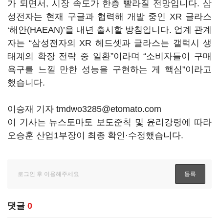
가 되면서, 시장 속도가 한층 빨라질 전망입니다. 삼
성전자는 현재 구글과 협력해 개발 중인 XR 글라스
‘해안(HAEAN)’을 내년 출시할 방침입니다. 업계 관계
자는 “삼성전자의 XR 헤드셋과 글라스는 갤럭시 생
태계의 확장 전략 중 일환”이라며 “소비자들이 구매
욕구를 느낄 만한 성능을 구현하는 게 핵심”이라고
했습니다.
이승재 기자 tmdwo3285@etomato.com
이 기사는 뉴스토마토 보도준칙 및 윤리강령에 따라
오승훈 산업1부장이 최종 확인·수정했습니다.
댓글
0