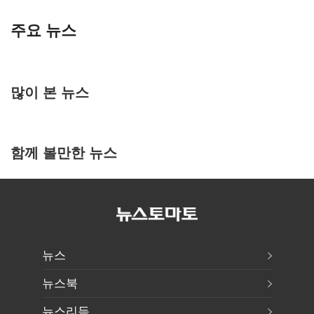
주요 뉴스
많이 본 뉴스
함께 볼만한 뉴스
뉴스
뉴스북
뉴스리듬