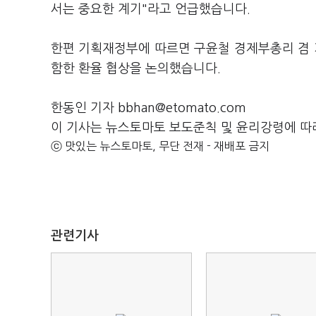
서는 중요한 계기"라고 언급했습니다.
한편 기획재정부에 따르면 구윤철 경제부총리 겸
함한 환율 협상을 논의했습니다.
한동인 기자 bbhan@etomato.com
이 기사는 뉴스토마토 보도준칙 및 윤리강령에 따
ⓒ 맛있는 뉴스토마토, 무단 전재 - 재배포 금지
관련기사