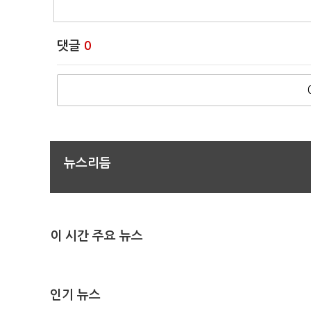
댓글
0
뉴스리듬
이 시간 주요 뉴스
인기 뉴스