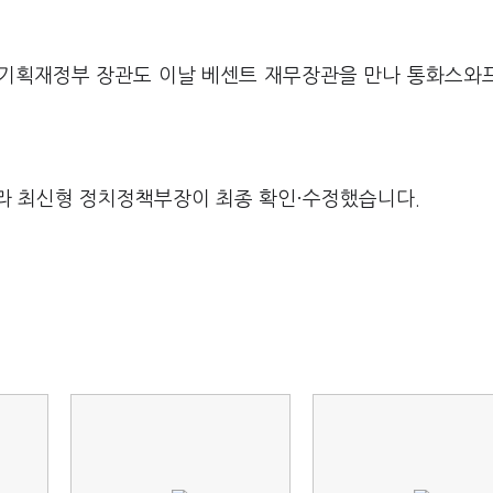
 기획재정부 장관도 이날 베센트 재무장관을 만나 통화스와
라 최신형 정치정책부장이 최종 확인·수정했습니다.