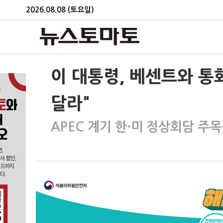
2026.08.08 (토요일)
이 대통령, 베센트와 통
달라"
APEC 계기 한·미 정상회담 주목