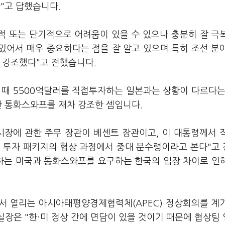
"고 답했습니다.
적 또는 단기적으로 어려움이 있을 수 있으나 충분히 잘 극
있어서 매우 중요하다는 점을 잘 알고 있으며 특히 조선 분
례 강조했다"고 전했습니다.
 때 5500억달러를 직접투자하는 일본과는 상황이 다르다는
한 통화스와프를 재차 강조한 셈입니다.
시장에 관한 주무 장관이 베센트 장관이고, 이 대통령께서 
러 투자 패키지의 협상 과정에서 중대 분수령이라고 본다"고
구하는 미국과 통화스와프를 요구하는 한국의 입장 차이로 인
에서 열리는 아시아태평양경제협력체(APEC) 정상회의를 계
실장은 "한·미 정상 간에 면담이 있을 것이기 때문에 협상팀