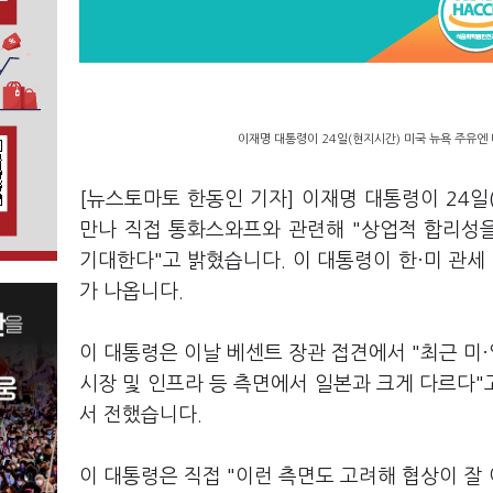
이재명 대통령이 24일(현지시간) 미국 뉴욕 주유엔
[뉴스토마토 한동인 기자] 이재명 대통령이 24
만나 직접 통화스와프와 관련해 "상업적 합리성
기대한다"고 밝혔습니다. 이 대통령이 한·미 관세
가 나옵니다.
이 대통령은 이날 베센트 장관 접견에서 "최근 미·
시장 및 인프라 등 측면에서 일본과 크게 다르다
서 전했습니다.
이 대통령은 직접 "이런 측면도 고려해 협상이 잘