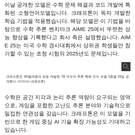
이날 공개한 모델은 수학 문제 해결과 코드 개발에 특
화된 소형언어모델입니다. 크래프톤이 독자 개발한
학습 기법을 적용했습니다. 해당 모델은 이 기법을 바
탕으로 수학 추론 벤치마크 AIME 25에서 뚜렷한 성
능 향상을 기록했다고 회사 측은 설명했습니다. AIM
E 25는 미국 수학 경시대회에서 상위권 학생들만 참
가할 수 있는 초청 시험의 2025년도 문제입니다.
크래프톤은 SK텔레콤과 공동 개발한 7B 규모의 추론 특화 언어 모델 3종을 28일 공
개했다. (이미지=크래프톤)
수학은 공간 지각과 논리 추론 역량이 요구되는 영역
으로, 게임을 포함한 고난도 추론 분야와 기술적으로
밀접한 연관성을 갖습니다. 크래프톤은 이 모델을 기
반으로 한 게임 중심 AI 기술 확장 가능성도 기대하고
있습니다.