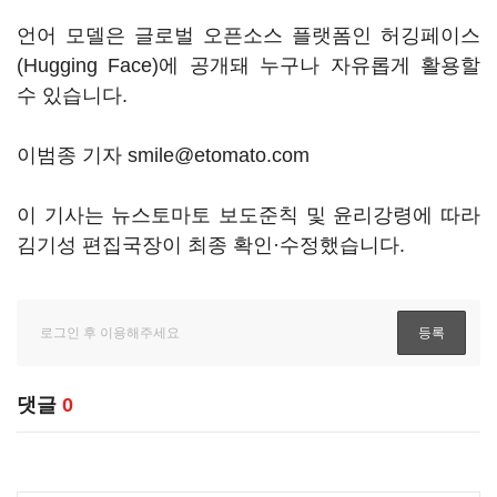
언어 모델은 글로벌 오픈소스 플랫폼인 허깅페이스
(Hugging Face)에 공개돼 누구나 자유롭게 활용할
수 있습니다.
이범종 기자 smile@etomato.com
이 기사는 뉴스토마토 보도준칙 및 윤리강령에 따라
김기성 편집국장이 최종 확인·수정했습니다.
댓글
0