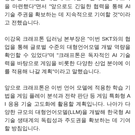
을 마련했다"면서 "앞으로도 긴밀한 협력을 통해 AI
기술 주권을 확보하는 데 지속적으로 기여할 것"이라
고 전했습니다.
이강욱 크래프톤 딥러닝 본부장은 "이번 SKT와의 협
업을 통해 글로벌 수준의 대형언어모델 개발 역량을
확인할 수 있었다"며 "크래프톤은 독자적인 AI 기술
력을 바탕으로 게임을 비롯한 다양한 산업 분야에 이
를 적용해 나갈 계획"이라고 말했습니다.
앞으로 크래프톤은 이번 언어 모델에 적용한 학습 기
법을 게임 플레이 분석과 전략 판단 등 게임 특화형 A
I 응용 기술 고도화에 활용할 계획입니다. 나아가 다
양한 규모의 대형언어모델(LLM)을 개발해 한국형 AI
기술 생태계의 독립성과 주도권을 확보하는 데 기여
할 방침입니다.