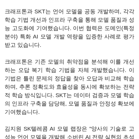
크래프톤과 SKT는 언어 모델을 공동 개발하며, 각각
학습 기법 개선과 인프라 구축을 통해 모델 품질과 성
능 고도화에 기여했습니다. 이번 협력은 도메인(특정
분야) 특화 AI 모델 개발 역량을 입증한 사례로 평가
받고 있습니다.
크래프톤은 기존 모델의 취약점을 분석해 이를 개선
하는 오답 복기 학습 기법을 자체 개발했습니다. 이
기법은 틀린 문제의 정답을 찾아 오답과 비교해 학습
하며, 추론 정확도와 효율성을 동시에 확보하는 전략
적 학습 방식입니다. SKT는 데이터 검증과 모델 학습
의 인프라 구축을 담당해, 모델 품질과 안정성 확보에
기여했습니다.
김지원 SK텔레콤 AI 모델 랩장은 "양사의 기술로 고
성능 언어 모델을 개발해 소버린 AI 전략 실현의 초석