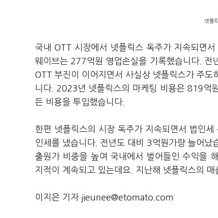
넷플릭
국내 OTT 시장에서 넷플릭스 독주가 지속되면서 
웨이브는 277억원 영업손실을 기록했습니다. 전
OTT 부진이 이어지면서 사실상 넷플릭스가 주도
니다. 2023년 넷플릭스의 마케팅 비용은 819억
든 비용을 투입했습니다.
한편 넷플릭스의 시장 독주가 지속되면서 법인세 
인세를 냈습니다. 전년도 대비 3억원가량 늘어났
출원가 비중을 높여 국내에서 벌어들인 수익을 
지적이 계속되고 있는데요. 지난해 넷플릭스의 매출원
이지은 기자 jieunee@etomato.com