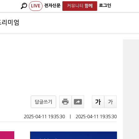
전자신문
로그인
LIVE
커뮤니티
함께
프리미엄
답글쓰기
2025-04-11 19:35:30
ㅣ
2025-04-11 19:35:30