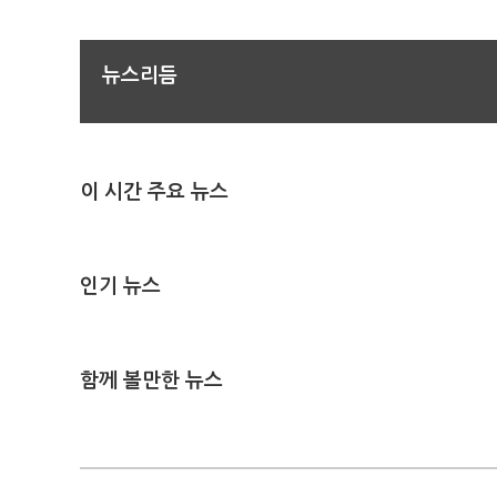
뉴스리듬
이 시간 주요 뉴스
인기 뉴스
함께 볼만한 뉴스