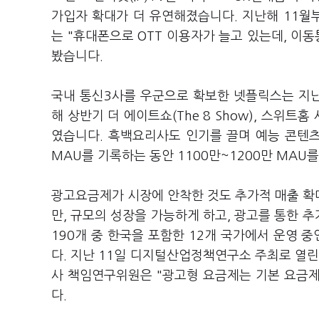
가입자 확대가 더 유연해졌습니다. 지난해 11월
는 "휴대폰으로 OTT 이용자가 늘고 있는데, 이
봤습니다.
국내 통신3사를 우군으로 확보한 넷플릭스는 지
해 상반기 더 에이트쇼(The 8 Show), 스위트
였습니다. 흑백요리사도 인기를 끌며 예능 콘텐츠
MAU를 기록하는 동안 1100만~1200만 MA
광고요금제가 시장에 안착한 것도 추가적 매출 확
만, 규모의 성장을 가능하게 하고, 광고를 통한 
190개 중 한국을 포함한 12개 국가에서 운영 
다. 지난 11일 디지털산업정책연구소 주최로 열
사 책임연구위원은 "광고형 요금제는 기본 요금
다.