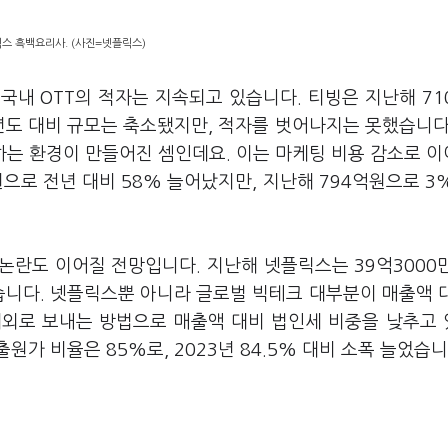
스 흑백요리사. (사진=넷플릭스)
국내 OTT의 적자는 지속되고 있습니다. 티빙은 지난해 71
년도 대비 규모는 축소됐지만, 적자를 벗어나지는 못했습니다
하는 환경이 만들어진 셈인데요. 이는 마케팅 비용 감소로 
원으로 전년 대비 58% 늘어났지만, 지난해 794억원으로 3
논란도 이어질 전망입니다. 지난해 넷플릭스는 39억3000
습니다. 넷플릭스뿐 아니라 글로벌 빅테크 대부분이 매출액 
해외로 보내는 방법으로 매출액 대비 법인세 비중을 낮추고
가 비율은 85%로, 2023년 84.5% 대비 소폭 늘었습