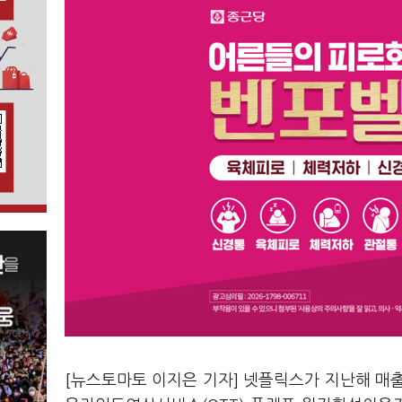
[뉴스토마토 이지은 기자] 넷플릭스가 지난해 매