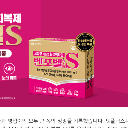
출과 영업이익 모두 큰 폭의 성장을 기록했습니다. 넷플릭스