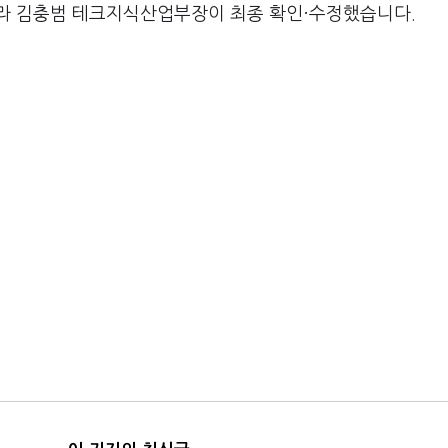
라 김충범 테크지식산업부장이 최종 확인·수정했습니다.