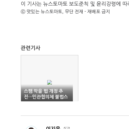
이 기사는 뉴스토마토 보도준칙 및 윤리강령에 따
ⓒ 맛있는 뉴스토마토, 무단 전재 - 재배포 금지
관련기사
스팸 막을 법 개정 추
진…민관협의체 불법스
팸 대응 강화