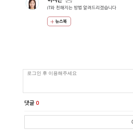
이지은
IT와 친해지는 방법 알려드리겠습니다
뉴스북
댓글
0