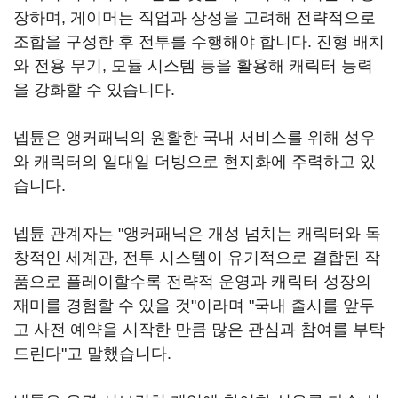
장하며, 게이머는 직업과 상성을 고려해 전략적으로
조합을 구성한 후 전투를 수행해야 합니다. 진형 배치
와 전용 무기, 모듈 시스템 등을 활용해 캐릭터 능력
을 강화할 수 있습니다.
넵튠은 앵커패닉의 원활한 국내 서비스를 위해 성우
와 캐릭터의 일대일 더빙으로 현지화에 주력하고 있
습니다.
넵튠 관계자는 "앵커패닉은 개성 넘치는 캐릭터와 독
창적인 세계관, 전투 시스템이 유기적으로 결합된 작
품으로 플레이할수록 전략적 운영과 캐릭터 성장의
재미를 경험할 수 있을 것"이라며 "국내 출시를 앞두
고 사전 예약을 시작한 만큼 많은 관심과 참여를 부탁
드린다"고 말했습니다.