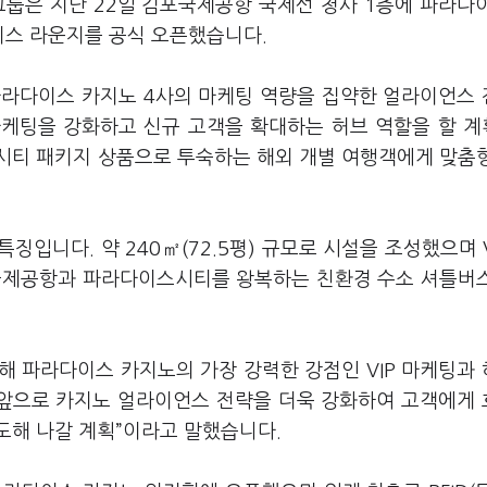
그룹은 지난 22일 김포국제공항 국제선 청사 1층에 파라다
이스 라운지를 공식 오픈했습니다.
 파라다이스 카지노 4사의 마케팅 역량을 집약한 얼라이언스
 마케팅을 강화하고 신규 고객을 확대하는 허브 역할을 할 
시티 패키지 상품으로 투숙하는 해외 개별 여행객에게 맞춤
입니다. 약 240㎡(72.5평) 규모로 시설을 조성했으며 V
포국제공항과 파라다이스시티를 왕복하는 친환경 수소 셔틀버
해 파라다이스 카지노의 가장 강력한 강점인 VIP 마케팅과
“앞으로 카지노 얼라이언스 전략을 더욱 강화하여 고객에게
도해 나갈 계획”이라고 말했습니다.