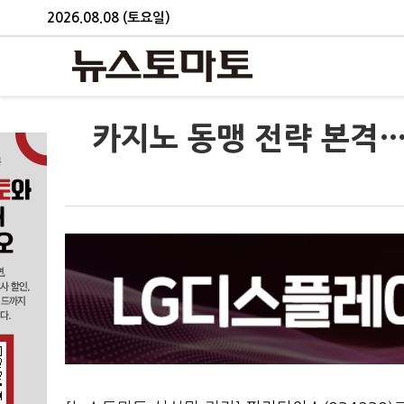
2026.08.08 (토요일)
카지노 동맹 전략 본격