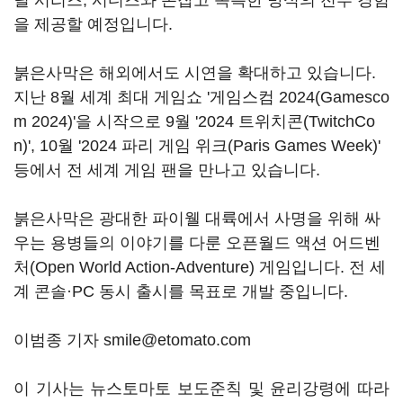
틸 시리즈, 시디즈와 손잡고 독특한 방식의 전투 경험
을 제공할 예정입니다.
붉은사막은 해외에서도 시연을 확대하고 있습니다.
지난 8월 세계 최대 게임쇼 '게임스컴 2024(Gamesco
m 2024)'을 시작으로 9월 '2024 트위치콘(TwitchCo
n)', 10월 '2024 파리 게임 위크(Paris Games Week)'
등에서 전 세계 게임 팬을 만나고 있습니다.
붉은사막은 광대한 파이웰 대륙에서 사명을 위해 싸
우는 용병들의 이야기를 다룬 오픈월드 액션 어드벤
처(Open World Action-Adventure) 게임입니다. 전 세
계 콘솔·PC 동시 출시를 목표로 개발 중입니다.
이범종 기자 smile@etomato.com
이 기사는 뉴스토마토 보도준칙 및 윤리강령에 따라