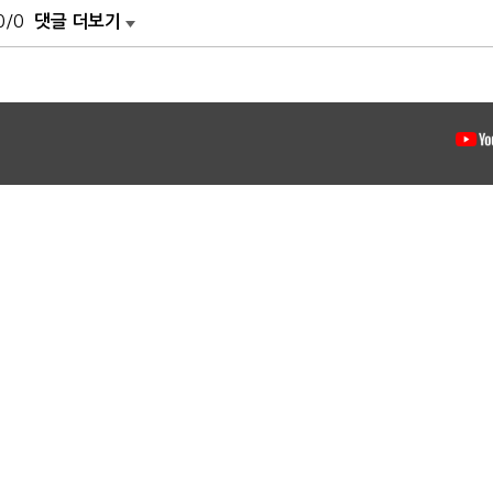
0/0
댓글 더보기