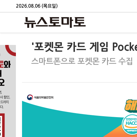
2026.08.06 (목요일)
'포켓몬 카드 게임 Pock
스마트폰으로 포켓몬 카드 수집