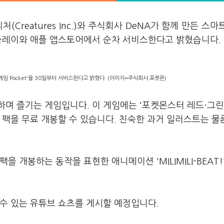
Creatures Inc.)와 주식회사 DeNA가 함께 만든 스마
구글 플레이와 애플 앱스토어에서 순차 서비스한다고 밝혔습니다.
임 Pocket'을 30일부터 서비스한다고 밝혔다. (이미지=주식회사 포켓몬)
집하며 즐기는 게임입니다. 이 게임에는 '포켓몬스터 레드·그린
 팩을 무료 개봉할 수 있습니다. 친숙한 과거 일러스트는 물
팩을 개봉하는 동작을 표현한 애니메이션 'MILIMILI-BEAT!
수 있는 유튜브 쇼츠를 게시할 예정입니다.