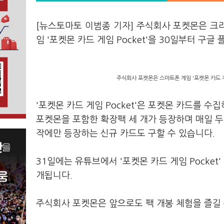
[뉴스토마토 이범종 기자] 주식회사 포켓몬은 크리처(
임 '포켓몬 카드 게임 Pocket'을 30일부터 
주식회사 포켓몬은 스마트폰 게임 '포켓몬 카드 게
'포켓몬 카드 게임 Pocket'은 포켓몬 카드를 수
포켓몬을 포함한 확장팩 세 개가 등장하며 매일 두
작에만 등장하는 신규 카드도 구할 수 있습니다.
31일에는 유튜브에서 '포켓몬 카드 게임 Pocket' 
개됩니다.
주식회사 포켓몬은 앞으로도 팩 개봉 체험을 즐길 