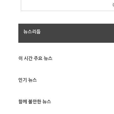
뉴스리듬
이 시간 주요 뉴스
인기 뉴스
함께 볼만한 뉴스