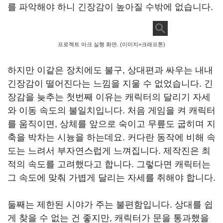
를 파악해야 하니 긴장감이 높아질 수밖에 없습니다.
프로젝트 아크 실행 화면. (이미지=크래프톤)
하지만 이같은 장치에도 불구, 상대편과 싸우는 내내
긴장감이 떨어진다는 느낌을 지울 수 없었습니다. 긴
장감을 늦추는 첫번째 이유는 캐릭터의 달리기 자세
와 이동 속도의 불일치입니다. 처음 게임을 켜 캐릭터
를 움직이면, 상체를 앞으로 숙이고 무릎도 굽히며 지
축을 박차는 시늉을 하는데요. 커다란 동작에 비해 속
도는 느려서 부자연스럽게 느껴집니다. 제작진은 최
적의 속도를 고려했다고 합니다. 그렇다면 캐릭터는
그 속도에 맞춰 가볍게 달리는 자세를 취해야 합니다.
둘째는 제한된 시야가 주는 불편함입니다. 상대를 쉽
게 찾을 수 없는 건 좋지만, 캐릭터가 문을 통과했을