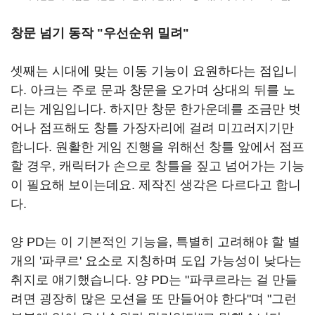
창문 넘기 동작 "우선순위 밀려"
셋째는 시대에 맞는 이동 기능이 요원하다는 점입니
다. 아크는 주로 문과 창문을 오가며 상대의 뒤를 노
리는 게임입니다. 하지만 창문 한가운데를 조금만 벗
어나 점프해도 창틀 가장자리에 걸려 미끄러지기만
합니다. 원활한 게임 진행을 위해선 창틀 앞에서 점프
할 경우, 캐릭터가 손으로 창틀을 짚고 넘어가는 기능
이 필요해 보이는데요. 제작진 생각은 다르다고 합니
다.
양 PD는 이 기본적인 기능을, 특별히 고려해야 할 별
개의 '파쿠르' 요소로 지칭하며 도입 가능성이 낮다는
취지로 얘기했습니다. 양 PD는 "파쿠르라는 걸 만들
려면 굉장히 많은 모션을 또 만들어야 한다"며 "그런