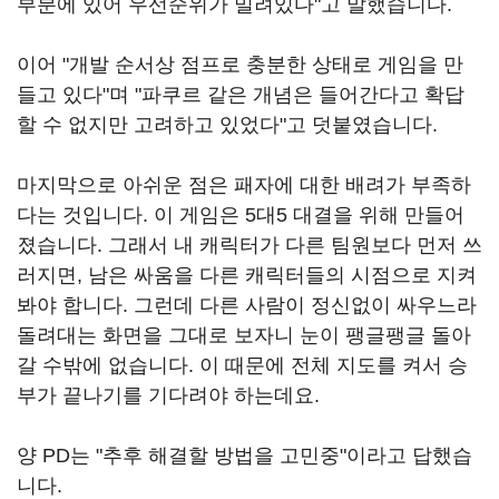
부분에 있어 우선순위가 밀려있다"고 말했습니다.
이어 "개발 순서상 점프로 충분한 상태로 게임을 만
들고 있다"며 "파쿠르 같은 개념은 들어간다고 확답
할 수 없지만 고려하고 있었다"고 덧붙였습니다.
마지막으로 아쉬운 점은 패자에 대한 배려가 부족하
다는 것입니다. 이 게임은 5대5 대결을 위해 만들어
졌습니다. 그래서 내 캐릭터가 다른 팀원보다 먼저 쓰
러지면, 남은 싸움을 다른 캐릭터들의 시점으로 지켜
봐야 합니다. 그런데 다른 사람이 정신없이 싸우느라
돌려대는 화면을 그대로 보자니 눈이 팽글팽글 돌아
갈 수밖에 없습니다. 이 때문에 전체 지도를 켜서 승
부가 끝나기를 기다려야 하는데요.
양 PD는 "추후 해결할 방법을 고민중"이라고 답했습
니다.