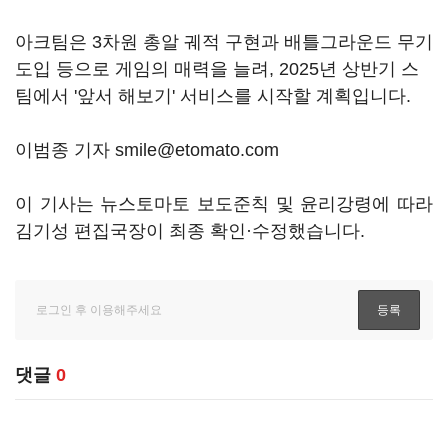
아크팀은 3차원 총알 궤적 구현과 배틀그라운드 무기
도입 등으로 게임의 매력을 늘려, 2025년 상반기 스
팀에서 '앞서 해보기' 서비스를 시작할 계획입니다.
이범종 기자 smile@etomato.com
이 기사는 뉴스토마토 보도준칙 및 윤리강령에 따라
김기성 편집국장이 최종 확인·수정했습니다.
댓글
0