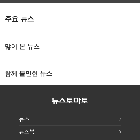
주요 뉴스
많이 본 뉴스
함께 볼만한 뉴스
뉴스
뉴스북