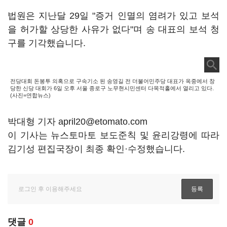
법원은 지난달 29일 "증거 인멸의 염려가 있고 보석
을 허가할 상당한 사유가 없다"며 송 대표의 보석 청
구를 기각했습니다.
전당대회 돈봉투 의혹으로 구속기소 된 송영길 전 더불어민주당 대표가 옥중에서 창
당한 신당 대회가 6일 오후 서울 종로구 노무현시민센터 다목적홀에서 열리고 있다.
(사진=연합뉴스)
박대형 기자 april20@etomato.com
이 기사는 뉴스토마토 보도준칙 및 윤리강령에 따라
김기성 편집국장이 최종 확인·수정했습니다.
댓글
0