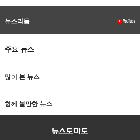
뉴스리듬
주요 뉴스
많이 본 뉴스
함께 볼만한 뉴스