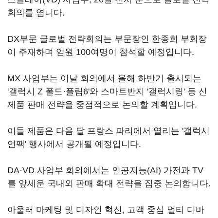
회의를 엽니다.
DX부문 글로벌 전략회의는 부문장인 한종희 부회장
이 주재하며 임원 100여명이 참석할 예정입니다.
MX 사업부는 이날 회의에서 올해 하반기 출시되는
'갤럭시 Z 폴드·플립6'와 스마트반지 '갤럭시링' 등 신
제품 판매 전략을 중점적으로 논의할 계획입니다.
이들 제품은 다음 달 프랑스 파리에서 열리는 '갤럭시
언팩' 행사에서 공개될 예정입니다.
DA·VD 사업부 회의에서는 인공지능(AI) 가전과 TV
를 앞세운 국내외 판매 확대 전략을 집중 논의합니다.
아울러 마케팅 및 디자인 혁신, 고객 중심 멀티 디바