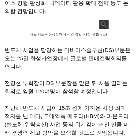
이스 경험 활성화, 빅데이터 활용 확대 전략 등도 논
의할 전망입니다.
서울 서초구 삼성전자 사옥 앞 깃발 (사진=연합뉴스)
반도체 사업을 담당하는 디바이스솔루션(DS)부문은
오는 25일 화성사업장에서 글로벌 판매전략회의를
엽니다.
전영현 부회장이 DS 부문장을 맡은 뒤 처음 열리는
회의로 임원 120여명이 참석할 예정입니다.
지난해 반도체 사업이 15조 원에 가까운 사상 최대
적자를 낸 데다, 고대역폭 메모리(HBM)와 파운드리
(반도체 위탁생산) 사업 등의 위기감이 커진 만큼 미
래 경쟁력 제고 방안을 모색할 것으로 전망됩니다.