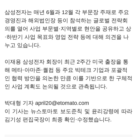
삼성전자는 매년 6월과 12월 각 부문장 주재로 주요
경영진과 해외법인장 등이 참석하는 글로벌 전략회
의를 열어 사업 부문별·지역별로 현안을 공유하고 상
·하반기 사업 목표와 영업 전략 등에 대해 의견을 나
누고 있습니다.
이재용 삼성전자 회장이 최근 2주간 미국 출장을 통
해 메타·아마존·퀄컴 등 주요 빅테크 기업과 포괄적
인 협력 방안을 의논한 만큼 이를 기반으로 한 구체적
인 사업 계획도 논의될 것으로 관측됩니다.
박대형 기자 april20@etomato.com
이 기사는 뉴스토마토 보도준칙 및 윤리강령에 따라
김기성 편집국장이 최종 확인·수정했습니다.