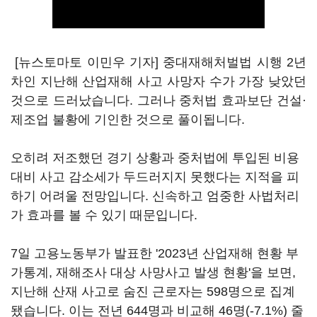
[뉴스토마토 이민우 기자] 중대재해처벌법 시행 2년
차인 지난해 산업재해 사고 사망자 수가 가장 낮았던
것으로 드러났습니다. 그러나 중처법 효과보단 건설·
제조업 불황에 기인한 것으로 풀이됩니다.
오히려 저조했던 경기 상황과 중처법에 투입된 비용
대비 사고 감소세가 두드러지지 못했다는 지적을 피
하기 어려울 전망입니다. 신속하고 엄중한 사법처리
가 효과를 볼 수 있기 때문입니다.
7일 고용노동부가 발표한 '2023년 산업재해 현황 부
가통계, 재해조사 대상 사망사고 발생 현황'을 보면,
지난해 산재 사고로 숨진 근로자는 598명으로 집계
됐습니다. 이는 전년 644명과 비교해 46명(-7.1%) 줄