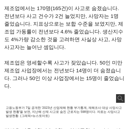
제조업에서는 170명(165건)이 사고로 숨졌습니다.
전년보다 사고 건수가 2건 늘었지만, 사망자는 1명
줄었습니다. 지표상으로는 보합 수준을 보였지만, 제
조업 가동률이 전년보다 4.6% 줄었습니다. 생산지수
도 4%가량 감소한 것을 고려하면 사실상 사고, 사망
사고자는 늘어난 셈입니다.
제조업은 영세할수록 사고가 잦았습니다. 50인 미만
제조업 사업장에서는 전년보다 14명이 더 숨졌습니
다. 그러나 50인 이상 사업장에서는 15명이 줄었습니
다.
고용노동부가 7일 공개한 '2023년 산업재해 현황 부가통계, 재해조사 대상 사망사고
발생 현황'을 보면, 지난해 산재 사고로 숨진 근로자는 598명이다. 자료는 사망사고
발생현황. (그래픽=뉴스토마토)