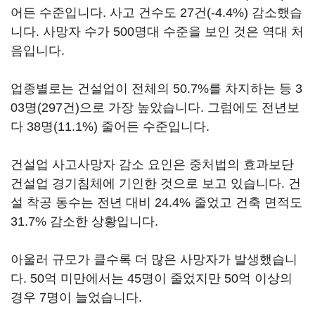
어든 수준입니다. 사고 건수도 27건(-4.4%) 감소했습
니다. 사망자 수가 500명대 수준을 보인 것은 역대 처
음입니다.
업종별로는 건설업이 전체의 50.7%를 차지하는 등 3
03명(297건)으로 가장 높았습니다. 그럼에도 전년보
다 38명(11.1%) 줄어든 수준입니다.
건설업 사고사망자 감소 요인은 중처법의 효과보단
건설업 경기침체에 기인한 것으로 보고 있습니다. 건
설 착공 동수는 전년 대비 24.4% 줄었고 건축 면적도
31.7% 감소한 상황입니다.
아울러 규모가 클수록 더 많은 사망자가 발생했습니
다. 50억 미만에서는 45명이 줄었지만 50억 이상의
경우 7명이 늘었습니다.