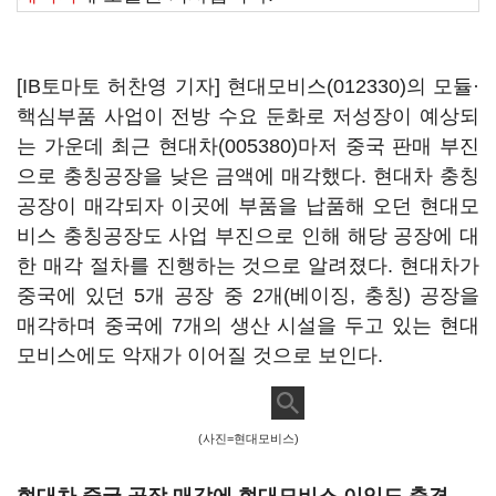
[IB토마토 허찬영 기자]
현대모비스(012330)
의 모듈·
핵심부품 사업이 전방 수요 둔화로 저성장이 예상되
는 가운데 최근
현대차(005380)
마저 중국 판매 부진
으로 충칭공장을 낮은 금액에 매각했다. 현대차 충칭
공장이 매각되자 이곳에 부품을 납품해 오던 현대모
비스 충칭공장도 사업 부진으로 인해 해당 공장에 대
한 매각 절차를 진행하는 것으로 알려졌다. 현대차가
중국에 있던 5개 공장 중 2개(베이징, 충칭) 공장을
매각하며 중국에 7개의 생산 시설을 두고 있는 현대
모비스에도 악재가 이어질 것으로 보인다.
(사진=현대모비스)