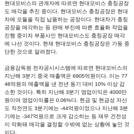
현대모비스의 관계자에 따르면 현대모비스 충칭공장
도 매각을 추진 중이다. 현대모비스 충칭공장은 현대
차에 모듈을 직접 납품하는 공장이다. 현대차가 충칭
공장을 매각하는 등 판매 부진에 따른 효율화 작업을
진행 중이자 부품사인 현대모비스도 충칭공장 매각
에 나선 것이다. 현재 현대모비스 충칭공장은 가동 중
단한 것으로 알려졌다.
금융감독원 전자공시시스템에 따르면 현대모비스의
지난해 3분기 중국 매출액은 6905억원이다. 이는 77
46억원의 매출액을 낸 전년 동기 대비 10% 이상 감
소한 것이다. 특히 지난해 3분기 영업이익은 4000만
원이며 영업이익률은 0.06%다. 현금 및 현금성 자산
도 직전연도 3분기에는 -44억원이었으나 지난해 3분
기에는 -347억원으로 크게 감소하는 등 재무 건전성
이 악화돼 매각을 결정할 수밖에 없는 상황에 놓인 것
이다.