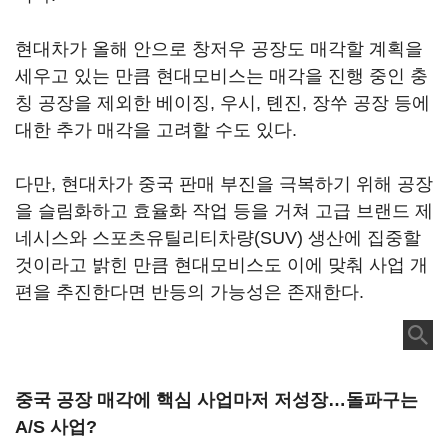
현대차가 올해 안으로 창저우 공장도 매각할 계획을
세우고 있는 만큼 현대모비스는 매각을 진행 중인 충
칭 공장을 제외한 베이징, 우시, 톈진, 장쑤 공장 등에
대한 추가 매각을 고려할 수도 있다.
다만, 현대차가 중국 판매 부진을 극복하기 위해 공장
을 슬림화하고 효율화 작업 등을 거쳐 고급 브랜드 제
네시스와 스포츠유틸리티차량(SUV) 생산에 집중할
것이라고 밝힌 만큼 현대모비스도 이에 맞춰 사업 개
편을 추진한다면 반등의 가능성은 존재한다.
중국 공장 매각에 핵심 사업마저 저성장…돌파구는
A/S 사업?