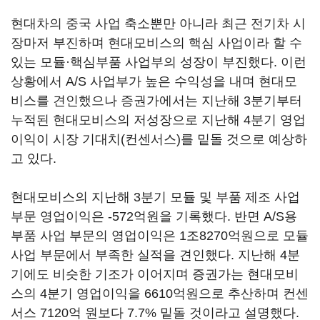
현대차의 중국 사업 축소뿐만 아니라 최근 전기차 시
장마저 부진하며 현대모비스의 핵심 사업이라 할 수
있는 모듈·핵심부품 사업부의 성장이 부진했다. 이런
상황에서 A/S 사업부가 높은 수익성을 내며 현대모
비스를 견인했으나 증권가에서는 지난해 3분기부터
누적된 현대모비스의 저성장으로 지난해 4분기 영업
이익이 시장 기대치(컨센서스)를 밑돌 것으로 예상하
고 있다.
현대모비스의 지난해 3분기 모듈 및 부품 제조 사업
부문 영업이익은 -572억원을 기록했다. 반면 A/S용
부품 사업 부문의 영업이익은 1조8270억원으로 모듈
사업 부문에서 부족한 실적을 견인했다. 지난해 4분
기에도 비슷한 기조가 이어지며 증권가는 현대모비
스의 4분기 영업이익을 6610억원으로 추산하며 컨센
서스 7120억 원보다 7.7% 밑돌 것이라고 설명했다.