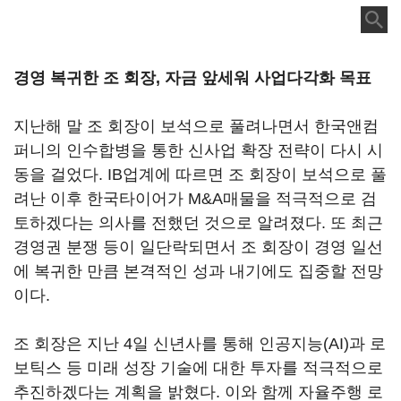
경영 복귀한 조 회장, 자금 앞세워 사업다각화 목표
지난해 말 조 회장이 보석으로 풀려나면서 한국앤컴
퍼니의 인수합병을 통한 신사업 확장 전략이 다시 시
동을 걸었다. IB업계에 따르면 조 회장이 보석으로 풀
려난 이후 한국타이어가 M&A매물을 적극적으로 검
토하겠다는 의사를 전했던 것으로 알려졌다. 또 최근
경영권 분쟁 등이 일단락되면서 조 회장이 경영 일선
에 복귀한 만큼 본격적인 성과 내기에도 집중할 전망
이다.
조 회장은 지난 4일 신년사를 통해 인공지능(AI)과 로
보틱스 등 미래 성장 기술에 대한 투자를 적극적으로
추진하겠다는 계획을 밝혔다. 이와 함께 자율주행 로