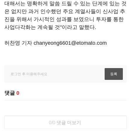
대해서는 명확하게 말씀 드릴 수 있는 단계에 있는 것
은 없지만 과거 인수했던 주요 계열사들이 신사업 추
진을 위해서 가시적인 성과를 보였으니 투자를 통한
사업다각화는 계속될 것"이라고 말했다.
허찬영 기자 chanyeong6601@etomato.com
댓글
0
0/0
댓글 더보기