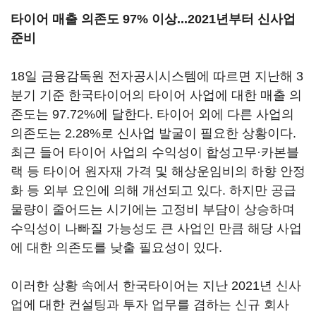
타이어 매출 의존도 97% 이상...2021년부터 신사업
준비
18일 금융감독원 전자공시시스템에 따르면 지난해 3
분기 기준 한국타이어의 타이어 사업에 대한 매출 의
존도는 97.72%에 달한다. 타이어 외에 다른 사업의
의존도는 2.28%로 신사업 발굴이 필요한 상황이다.
최근 들어 타이어 사업의 수익성이 합성고무·카본블
랙 등 타이어 원자재 가격 및 해상운임비의 하향 안정
화 등 외부 요인에 의해 개선되고 있다. 하지만 공급
물량이 줄어드는 시기에는 고정비 부담이 상승하며
수익성이 나빠질 가능성도 큰 사업인 만큼 해당 사업
에 대한 의존도를 낮출 필요성이 있다.
이러한 상황 속에서 한국타이어는 지난 2021년 신사
업에 대한 컨설팅과 투자 업무를 겸하는 신규 회사