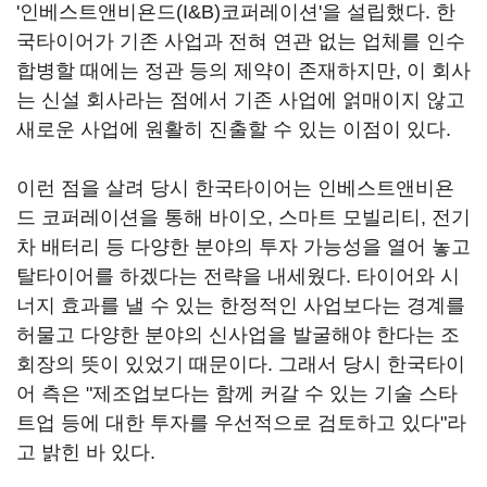
'인베스트앤비욘드(I&B)코퍼레이션'을 설립했다. 한
국타이어가 기존 사업과 전혀 연관 없는 업체를 인수
합병할 때에는 정관 등의 제약이 존재하지만, 이 회사
는 신설 회사라는 점에서 기존 사업에 얽매이지 않고
새로운 사업에 원활히 진출할 수 있는 이점이 있다.
이런 점을 살려 당시 한국타이어는 인베스트앤비욘
드 코퍼레이션을 통해 바이오, 스마트 모빌리티, 전기
차 배터리 등 다양한 분야의 투자 가능성을 열어 놓고
탈타이어를 하겠다는 전략을 내세웠다. 타이어와 시
너지 효과를 낼 수 있는 한정적인 사업보다는 경계를
허물고 다양한 분야의 신사업을 발굴해야 한다는 조
회장의 뜻이 있었기 때문이다. 그래서 당시 한국타이
어 측은 "제조업보다는 함께 커갈 수 있는 기술 스타
트업 등에 대한 투자를 우선적으로 검토하고 있다"라
고 밝힌 바 있다.