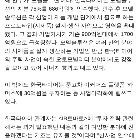
째 인수가 '모델솔루션'이다. 한국타이어는 모델솔루
션의 지분 75%를 686억원에 인수했다. 인수 후 모델
솔루션은 각 산업이 제품 개발 단계에서 필요로 하는
프로토타입(시제품) 설계·생산 사업으로 영역을 확대
했다. 그 결과 기업가치가 기존 900억원대에서 1700
억원으로 급성장했다. 모델솔루션은 여러 산업 분야
의 시제품을 설계·생산하는 기업인 만큼 한국타이어
의 주력 사업이 속한 오토모빌리티 분야에서도 강점
을 보이고 있어 시너지 효과도 내고 있다.
이 밖에도 한국타이어는 중고차 이커머스 플랫폼 '카
머스'에 30억원을 투자하는 등 사업다각화에 힘쓰고
있다.
한국타이어 관계자는 <IB토마토>에 "투자 전략 관련
해서는 과거 발표했던 내용과 같이 다양한 분야에 진
출하겠다는 기조는 유지될 것"이라며 "신사업 인수에