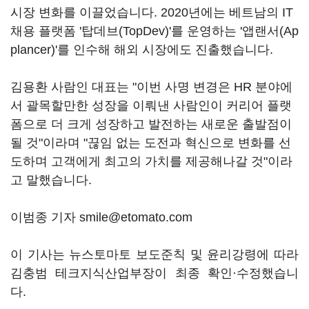
시장 변화를 이끌었습니다. 2020년에는 베트남의 IT
채용 플랫폼 '탑데브(TopDev)'를 운영하는 '앱랜서(Ap
plancer)'를 인수해 해외 시장에도 진출했습니다.
김용환 사람인 대표는 "이번 사명 변경은 HR 분야에
서 괄목할만한 성장을 이뤄낸 사람인이 커리어 플랫
폼으로 더 크게 성장하고 발전하는 새로운 출발점이
될 것"이라며 "끊임 없는 도전과 혁신으로 변화를 선
도하며 고객에게 최고의 가치를 제공해나갈 것"이라
고 말했습니다.
이범종 기자 smile@etomato.com
이 기사는 뉴스토마토 보도준칙 및 윤리강령에 따라
김충범 테크지식산업부장이 최종 확인·수정했습니
다.