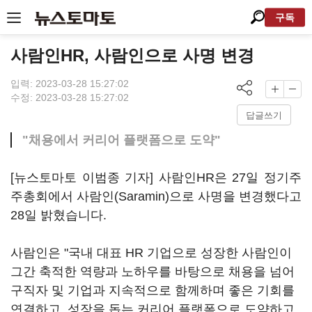
구독
사람인HR, 사람인으로 사명 변경
입력: 2023-03-28 15:27:02
수정: 2023-03-28 15:27:02
답글쓰기
"채용에서 커리어 플랫폼으로 도약"
[뉴스토마토 이범종 기자] 사람인HR은 27일 정기주
주총회에서 사람인(Saramin)으로 사명을 변경했다고
28일 밝혔습니다.
사람인은 "국내 대표 HR 기업으로 성장한 사람인이
그간 축적한 역량과 노하우를 바탕으로 채용을 넘어
구직자 및 기업과 지속적으로 함께하며 좋은 기회를
연결하고, 성장을 돕는 커리어 플랫폼으로 도약하고