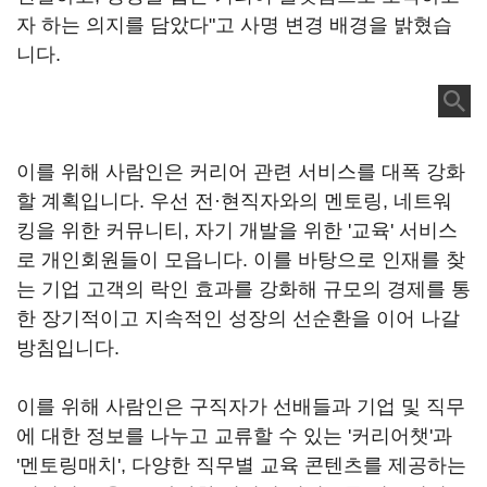
자 하는 의지를 담았다"고 사명 변경 배경을 밝혔습
니다.
이를 위해 사람인은 커리어 관련 서비스를 대폭 강화
할 계획입니다. 우선 전·현직자와의 멘토링, 네트워
킹을 위한 커뮤니티, 자기 개발을 위한 '교육' 서비스
로 개인회원들이 모읍니다. 이를 바탕으로 인재를 찾
는 기업 고객의 락인 효과를 강화해 규모의 경제를 통
한 장기적이고 지속적인 성장의 선순환을 이어 나갈
방침입니다.
이를 위해 사람인은 구직자가 선배들과 기업 및 직무
에 대한 정보를 나누고 교류할 수 있는 '커리어챗'과
'멘토링매치', 다양한 직무별 교육 콘텐츠를 제공하는