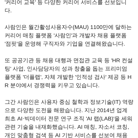
'커리어 교육' 등 다양한 커리어 서비스를 선보입니
다.
사람인은 월간활성사용자수(MAU) 1100만에 달하는
커리어 매칭 플랫폼 '사람인'과 개발자 채용 플랫폼
'점핏'을 운영해 구직자와 기업을 연결해왔습니다.
또 공공기관 등 채용 대행과 면접관 교육 등 'HR 컨설
팅' 사업, 인사담당자의 성과 창출을 돕는 프리미엄
플랫폼 '더플랩', 자체 개발한 '인적성 검사' 제공 등 H
R 분야에서 경쟁력을 키우고 있습니다.
그간 사람인은 사용자 중심 철학과 정보기술(IT) 역량
으로 다양한 도전을 해왔습니다. 지난 2014년 업계
최초 AI·빅데이터 전문 연구 조직 'AI 랩(LAB)'을 세워
관련 기술을 내재화했습니다. AI 매칭, 자소서 코칭,
개인 맞춤형 검색 등 AI 기반 서비스를 선보여 채용