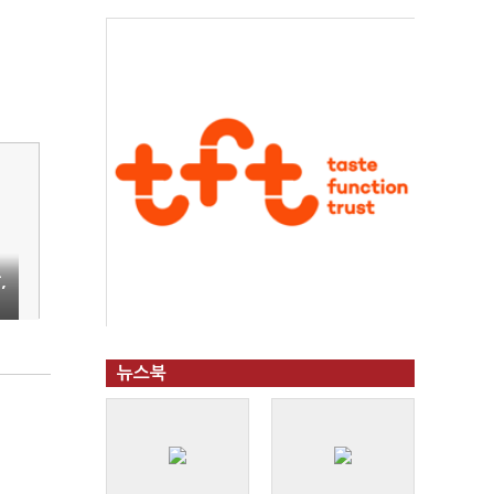
,
뉴스북