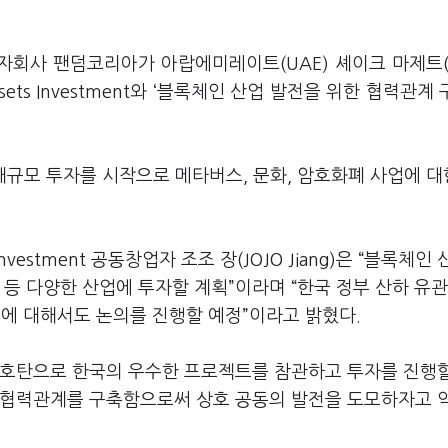
자회사 팬덤코리아가 아랍에미레이트(UAE) 셰이크 마제트(S
J Assets Investment와 ‘블록체인 산업 발전을 위한 협력관계
.
소 대규모 투자를 시작으로 메타버스, 문화, 암호화폐 사업에 대
vestment 공동창업자 조조 장(JOJO Jiang)은 “블록체인 
 등 다양한 산업에 투자할 계획”이라며 “한국 정부 산하 유관
성에 대해서도 논의를 진행할 예정”이라고 밝혔다.
신호탄으로 한국의 우수한 프로젝트를 참관하고 투자를 진행
 협력관계를 구축함으로써 상호 공동의 발전을 도모하자고 