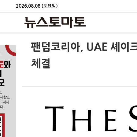
2026.08.08 (토요일)
팬덤코리아, UAE 셰이
체결