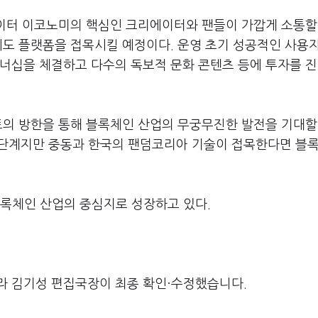
이터 이코노미의 핵심인 크리에이터와 팬들이 가깝게 소통할
에도 플랫폼을 접목시킬 예정이다. 운영 초기 성공적인 사용
트너십을 체결하고 다수의 독보적 문화 콘텐츠 등에 투자를 
트의 방한을 통해 블록체인 산업의 무궁무진한 발전을 기대할
작 단계지만 중동과 한국의 팬덤코리아 기술이 접목한다면 블
 블록체인 산업의 중심지로 성장하고 있다.
라 김기성 편집국장이 최종 확인·수정했습니다.