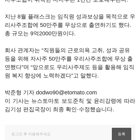
지난 8월 플래스크는 임직원 성과보상을 목적으로 우
리사주조합에 50만주를 무상으로 출연하기도 했다.
총 규모는 9억2000만원이다.
회사 관계자는 “직원들의 근로의욕 고취, 성과 공유
등을 위해 자사주 50만주를 우리사주조합에 무상 출
연했다”며 “앞으로도 우리사주제도 등을 활용해 임직
원 복지 향상에 노력하겠다”고 말했다.
박준형 기자 dodwo90@etomato.com
이 기사는 뉴스토마토 보도준칙 및 윤리강령에 따라
김기성 편집국장이 최종 확인·수정했습니다.