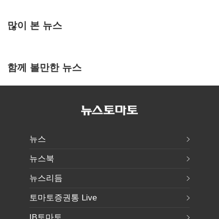
많이 본 뉴스
함께 볼만한 뉴스
뉴스
뉴스북
뉴스리듬
토마토증권통 Live
IB토마토