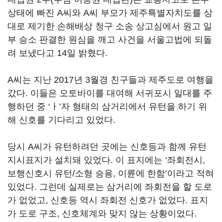
상태에 빠진 A씨와 A씨 부모가 제주특별자치도를 상
대로 제기한 손해배상 청구 소송 상고심에서 원고 일
부 승소 판결한 원심을 깨고 사건을 서울고법에 되돌
려 보냈다고 14일 밝혔다.
A씨는 지난 2017년 3월경 친구들과 제주도로 여행을
갔다. 이들은 오토바이를 대여해 서귀포시 일대를 주
행하던 중 ‘ㅏ’자 형태의 삼거리에서 유턴을 하기 위
해 신호를 기다리고 있었다.
당시 A씨가 유턴하려던 곳에는 신호등과 함께 유턴
지시표지가 설치돼 있었다. 이 표지에는 ‘좌회전시,
보행신호시 유턴/소형 승용, 이륜에 한함’이라고 적혀
있었다. 그런데 실제로는 삼거리에 좌회전을 할 도로
가 없었고, 신호등 역시 좌회전 신호가 없었다. 표지
가 도로 구조, 신호체계와 맞지 않는 상황이었다.