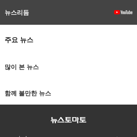
뉴스리듬
주요 뉴스
많이 본 뉴스
함께 볼만한 뉴스