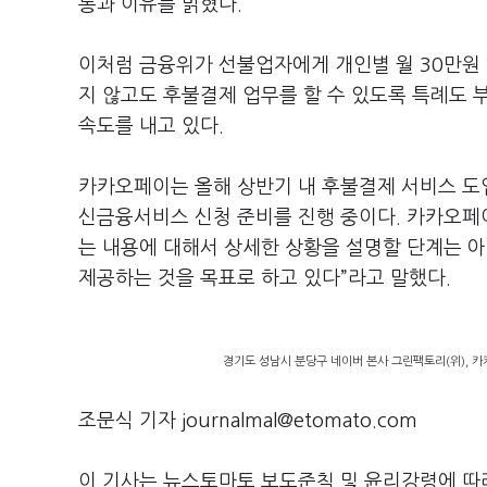
통과 이유를 밝혔다.
이처럼 금융위가 선불업자에게 개인별 월 30만원
지 않고도 후불결제 업무를 할 수 있도록 특례도 
속도를 내고 있다.
카카오페이는 올해 상반기 내 후불결제 서비스 도입
신금융서비스 신청 준비를 진행 중이다. 카카오페
는 내용에 대해서 상세한 상황을 설명할 단계는 아
제공하는 것을 목표로 하고 있다”라고 말했다.
경기도 성남시 분당구 네이버 본사 그린팩토리(위), 
조문식 기자 journalmal@etomato.com
이 기사는 뉴스토마토 보도준칙 및 윤리강령에 따