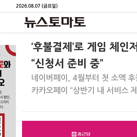
2026.08.07 (금요일)
‘후불결제’로 게임 체
“신청서 준비 중”
네이버페이, 4월부터 첫 소액 
카카오페이 “상반기 내 서비스 제