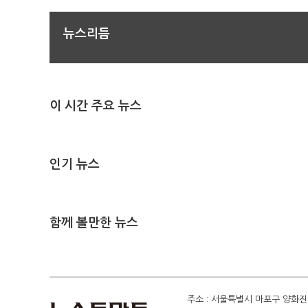
뉴스리듬
이 시간 주요 뉴스
인기 뉴스
함께 볼만한 뉴스
주소 : 서울특별시 마포구 양화진 4