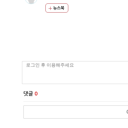
뉴스북
댓글
0