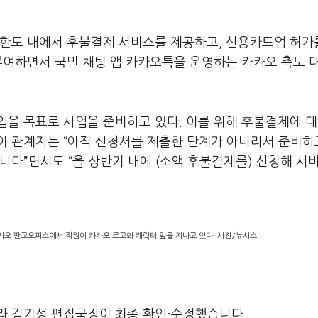
 한도 내에서 후불결제 서비스를 제공하고, 신용카드업 허가
부여하면서 국민 채팅 앱 카카오톡을 운영하는 카카오 측도 
을 목표로 사업을 준비하고 있다. 이를 위해 후불결제에 대
이 관계자는 “아직 신청서를 제출한 단계가 아니라서 준비하
니다”면서도 “올 상반기 내에 (소액 후불결제를) 신청해 서
카카오 판교오피스에서 직원이 카카오 로고와 캐릭터 앞을 지나고 있다. 사진/뉴시스
라 김기성 편집국장이 최종 확인·수정했습니다.