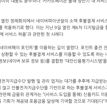
페이의 대응도 분주하다. 카카오페이는 올해 상반기 내 서비
일 열린 정례회의에서 네이버파이낸셜의 소액 후불결제 서비
 적용하기로 했다. 이는 지난 9일 열린 제6차 디지털금융
제 서비스 허용’과 관련한 첫 사례다.
네이버페이 포인트’를 이용하는 길이 열렸다. 포인트 충전 
 상환할 수 있는 후불결제 서비스를 이용할 수 있도록 하는
보(네이버 보유 정보 등)를 결합한 ‘대안신용평가시스템’을
전자지급수단 발행 및 관리 업자는 대가를 추후에 지급받는
하지 않고 선불전자지급수단을 기반으로 하는 후불결제 서비스
련해 금융위 관계자는 “(서비스 도입을 통해) 신용카드 이
 기회가 제공돼 포용금융 달성에 기여할 것으로 기대된다”