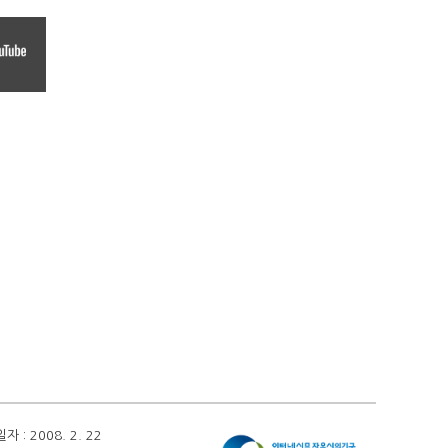
 2008. 2. 22