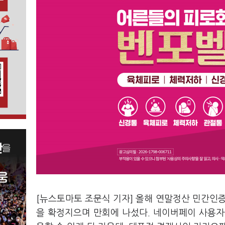
[뉴스토마토 조문식 기자] 올해 연말정산 민간인증
을 확정지으며 만회에 나섰다. 네이버페이 사용자