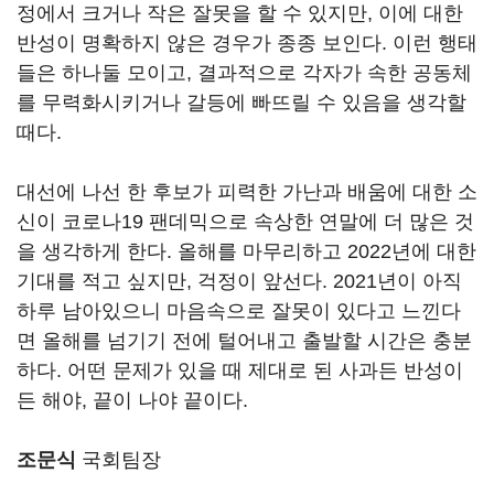
정에서 크거나 작은 잘못을 할 수 있지만, 이에 대한
반성이 명확하지 않은 경우가 종종 보인다. 이런 행태
들은 하나둘 모이고, 결과적으로 각자가 속한 공동체
를 무력화시키거나 갈등에 빠뜨릴 수 있음을 생각할
때다.
대선에 나선 한 후보가 피력한 가난과 배움에 대한 소
신이 코로나19 팬데믹으로 속상한 연말에 더 많은 것
을 생각하게 한다. 올해를 마무리하고 2022년에 대한
기대를 적고 싶지만, 걱정이 앞선다. 2021년이 아직
하루 남아있으니 마음속으로 잘못이 있다고 느낀다
면 올해를 넘기기 전에 털어내고 출발할 시간은 충분
하다. 어떤 문제가 있을 때 제대로 된 사과든 반성이
든 해야, 끝이 나야 끝이다.
조문식
국회팀장