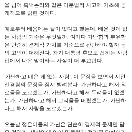
을 넘어 흑백논리와 같은 이분법적 사고에 기초해 공
개적으로 밝힌 것이다.
예로부터 배움에는 끝이 없다고 했는데, 배운 것이 없
는 사람의 기준은 무엇일까. 여기다 가난함과 부유함
은 단순히 경제적 가치를 기준으로 판단해야 할까 등
의 고민이 더해진다. 차기 대통령 후보로 꼽히는 사람
입에서 나온 말이라는 사실이 더 부끄럽다.
'가난하고 배운 게 없는 사람', 이 문장을 보면서 시인
신경림의 문장을 잠시 빌려본다. 가난하다고 해서 외
로움을 모르겠는가, 가난하다고 해서 두려움이 없겠
는가, 가난하다고 해서 그리움을 버렸겠는가, 가난하
다고 해서 사랑을 모르겠는가.
오늘날 젊은이들의 가난은 단순히 경제적 문제만 담