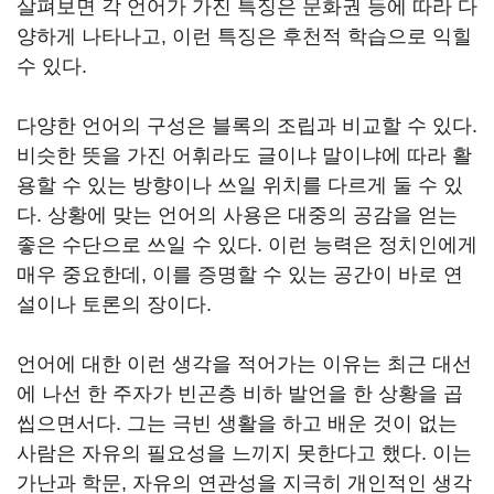
살펴보면 각 언어가 가진 특징은 문화권 등에 따라 다
양하게 나타나고, 이런 특징은 후천적 학습으로 익힐
수 있다.
다양한 언어의 구성은 블록의 조립과 비교할 수 있다.
비슷한 뜻을 가진 어휘라도 글이냐 말이냐에 따라 활
용할 수 있는 방향이나 쓰일 위치를 다르게 둘 수 있
다. 상황에 맞는 언어의 사용은 대중의 공감을 얻는
좋은 수단으로 쓰일 수 있다. 이런 능력은 정치인에게
매우 중요한데, 이를 증명할 수 있는 공간이 바로 연
설이나 토론의 장이다.
언어에 대한 이런 생각을 적어가는 이유는 최근 대선
에 나선 한 주자가 빈곤층 비하 발언을 한 상황을 곱
씹으면서다. 그는 극빈 생활을 하고 배운 것이 없는
사람은 자유의 필요성을 느끼지 못한다고 했다. 이는
가난과 학문, 자유의 연관성을 지극히 개인적인 생각