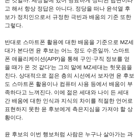
은 것일까. 세상일에 있어 명료하게 정리된 답변이라
고 해서 항상 정답은 아니다. 정당을 떠나 윤석열 후
보가 정치인으로서 규정한 극빈과 배움의 기준 또한
그렇다.
반대로 스마트폰 활용에 대한 배움을 기준으로 MZ세
대가 본다면 윤 후보는 어느 정도 수준일까. '스마트
폰 애플리케이션(APP)을 통해 구인·구직 정보를 얻
을 때가 온 것 같다'는 그의 말에 MZ세대는 헛웃음을
친다. 상대적으로 젊은 층의 시선에서 보자면 윤 후보
도 스마트폰 활용이나 컴퓨터 사용 등에서 배움이 부
족하다고 느껴진다. 이에 젊은 세대와 나이 든 세대
간 배움에 대한 인식과 지식의 차이를 적절한 언어로
표현하지 못한 윤 후보에게 측은지심을 가져야 할 상
황이다.
윤 후보의 이번 행보처럼 사람은 누구나 살아가는 과