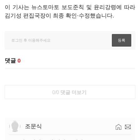
이 기사는 뉴스토마토 보도준칙 및 윤리강령에 따라
김기성 편집국장이 최종 확인·수정했습니다.
댓글
0
0/0
댓글 더보기
조문식