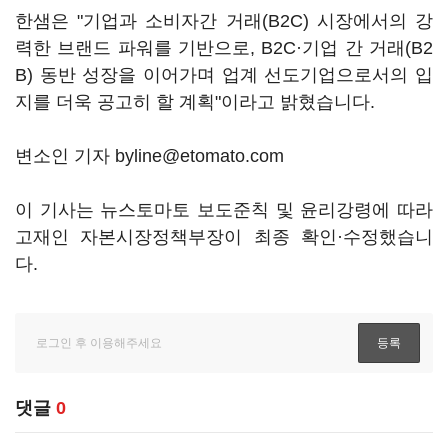
한샘은 "기업과 소비자간 거래(B2C) 시장에서의 강
력한 브랜드 파워를 기반으로, B2C·기업 간 거래(B2
B) 동반 성장을 이어가며 업계 선도기업으로서의 입
지를 더욱 공고히 할 계획"이라고 밝혔습니다.
변소인 기자 byline@etomato.com
이 기사는 뉴스토마토 보도준칙 및 윤리강령에 따라
고재인 자본시장정책부장이 최종 확인·수정했습니
다.
댓글
0