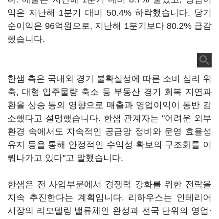
익은 지난해 1분기 대비 50.4% 하락했습니다. 당기
순이익은 96억원으로, 지난해 1분기보다 80.2% 급감
했습니다.
한샘 측은 국내외 경기 불확실성에 따른 소비 심리 위
축, 대형 입주물량 축소 등 부동산 경기 회복 지연과
환율 상승 등의 영향으로 매출과 영업이익이 동반 감
소했다고 설명했습니다. 한샘 관계자는 "어려운 외부
환경 속에서도 지속적인 공급망 정비와 운영 효율성
유지 등을 통해 안정적인 수익성 확보의 구조화를 이
뤄나가고 있다"고 말했습니다.
한샘은 전 사업부문에서 경쟁력 강화를 위한 전략을
지속 추진한다는 계획입니다. 리하우스는 인테리어
시장의 리모델링 밸류체인 완성과 전국 단위의 영업·