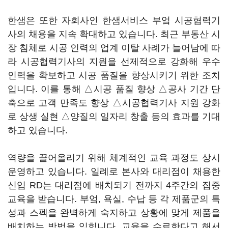
한샘은 또한 자회사인 한샘서비스 부엌 시공협력기
사의 채용을 지속 확대하고 있습니다. 최근 부동산 시
장 침체로 시공 인력의 업계 이탈 사례가 늘어남에 따
라 시공협력기사의 지원을 선제적으로 강화해 우수
인력을 확보하고 시공 품질을 향상시키기 위한 조치
입니다. 이를 통해 △시공 품질 향상 △공사 기간 단
축으로 고객 만족도 향상 △시공협력기사 지원 강화
로 상생 실현 △양질의 일자리 창출 등의 효과를 기대
하고 있습니다.
역량을 끌어올리기 위해 체계적인 교육 과정도 상시
운영하고 있습니다. 일례로 본사와 대리점이 채용한
신입 RD는 대리점에 배치되기 전까지 4주간의 집중
교육을 받습니다. 부엌, 욕실, 수납 등 각 제품군의 특
성과 스펙을 완벽하게 숙지하고 상황에 맞게 제품을
배치하는 방법을 익힙니다. 교육을 수료한다고 해서