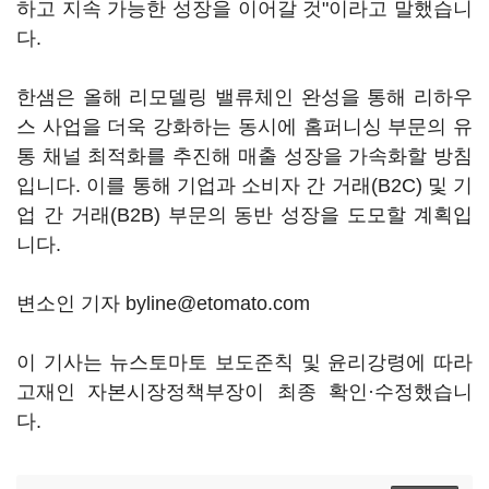
하고 지속 가능한 성장을 이어갈 것"이라고 말했습니
다.
한샘은 올해 리모델링 밸류체인 완성을 통해 리하우
스 사업을 더욱 강화하는 동시에 홈퍼니싱 부문의 유
통 채널 최적화를 추진해 매출 성장을 가속화할 방침
입니다. 이를 통해 기업과 소비자 간 거래(B2C) 및 기
업 간 거래(B2B) 부문의 동반 성장을 도모할 계획입
니다.
변소인 기자 byline@etomato.com
이 기사는 뉴스토마토 보도준칙 및 윤리강령에 따라
고재인 자본시장정책부장이 최종 확인·수정했습니
다.