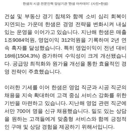
한샘의 시공 전문인력 양성기관 '한샘 아카데미'. (사진=한샘)
건설 및 부동산 경기 침체와 함께 소비 심리 회복이
지연되는 가운데 한샘은 경영 전략을 변화시켜 내실
있는 운영을 이어가고 있습니다. 지난해 한샘은 매출
1조9084억원, 영업이익 312억원을 기록하며 2년 연
속 흑자를 달성했습니다. 특히 영업이익이 전년 대비
16배(1504.3%) 증가하며 수익성이 크게 개선됐습니
다. 공급망 최적화와 원가율 개선을 통한 효율적인 경
영 전략이 주효했습니다.
이러한 기세를 이어 한샘은 영업 직군과 시공 직군의
채용을 지속 확대하며 고객 중심 서비스 강화를 위한
기반을 마련하고 있습니다. 지난해 영업 관련 직군에
서만 700여 명을 신규 채용했습니다. 밀도 있는 상담
을 원하는 고객들에게 맞춤형 서비스와 함께 긍정적
인 구매 및 상담 경험을 제공하기 위해서입니다.