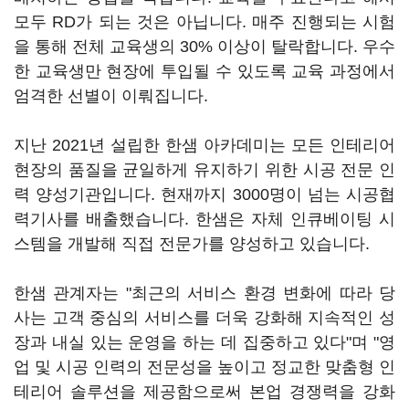
모두 RD가 되는 것은 아닙니다. 매주 진행되는 시험
을 통해 전체 교육생의 30% 이상이 탈락합니다. 우수
한 교육생만 현장에 투입될 수 있도록 교육 과정에서
엄격한 선별이 이뤄집니다.
지난 2021년 설립한 한샘 아카데미는 모든 인테리어
현장의 품질을 균일하게 유지하기 위한 시공 전문 인
력 양성기관입니다. 현재까지 3000명이 넘는 시공협
력기사를 배출했습니다. 한샘은 자체 인큐베이팅 시
스템을 개발해 직접 전문가를 양성하고 있습니다.
한샘 관계자는 "최근의 서비스 환경 변화에 따라 당
사는 고객 중심의 서비스를 더욱 강화해 지속적인 성
장과 내실 있는 운영을 하는 데 집중하고 있다"며 "영
업 및 시공 인력의 전문성을 높이고 정교한 맞춤형 인
테리어 솔루션을 제공함으로써 본업 경쟁력을 강화