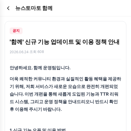
뉴스토마토 함께
공지
'함께' 신규 기능 업데이트 및 이용 정책 안내
조회 608
2026.06.24
·
안녕하세요. 함께 운영팀입니다.
더욱 쾌적한 커뮤니티 환경과 실질적인 활동 혜택을 제공하
기 위해, 저희 서비스가 새로운 모습으로 완전히 개편되었
습니다. 이번 개편을 통해 새롭게 도입된 기능과 TTR 리워
드 시스템, 그리고 운영 정책을 안내드리오니 반드시 확인
후 이용해 주시기 바랍니다.
1. 신규 기능 오픈 및 이용 방법