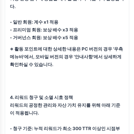
다.
- 일반 회원: 계수 x1 적용
- 프리미엄 회원: 보상 배수 x3 적용
- 거버넌스 회원: 보상 배수 x5 적용
※ 활동 포인트에 대한 상세한 내용은 PC 버전의 경우 '우측
메뉴바'에서, 모바일 버전의 경우 '안내사항'에서 상세하게
확인하실 수 있습니다.
4. 리워드 청구 및 소멸 시효 정책
리워드의 공정한 관리와 자산 가치 유지를 위해 아래 기준
이 적용됩니다.
- 청구 기준:
누적 리워드가 최소 300 TTR 이상인 시점부