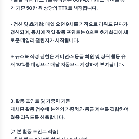
가 기준 50만 원 상당의 TTR로 책정됩니다.
-
정산 및 초기화:
매일 오전 9시를 기점으로 리워드 단자가
갱신되며, 동시에 전일 활동 포인트는 0으로 초기화되어 새
로운 데일리 챌린지가 시작됩니다.
※ 뉴스북 작성 권한은 거버넌스 등급 회원 및 상위 활동 유
저 10%를 대상으로 매달 자동으로 지정하여 부여됩니다.
3. 활동 포인트 및 가중치 기준
게시판 활동 점수에 본인의 가중치와 등급 계수를 결합하여
최종 리워드를 산출합니다.
[기본 활동 포인트 적립]