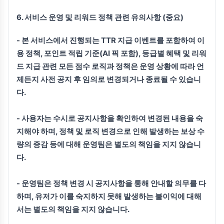
6. 서비스 운영 및 리워드 정책 관련 유의사항 (중요)
-
본 서비스에서 진행되는 TTR 지급 이벤트를 포함하여 이
용 정책, 포인트 적립 기준(AI 픽 포함), 등급별 혜택 및 리워
드 지급 관련 모든 점수 로직과 정책은 운영 상황에 따라 언
제든지 사전 공지 후 임의로 변경되거나 종료될 수 있습니
다.
- 사용자는 수시로 공지사항을 확인하여 변경된 내용을 숙
지해야 하며, 정책 및 로직 변경으로 인해 발생하는 보상 수
량의 증감 등에 대해 운영팀은 별도의 책임을 지지 않습니
다.
- 운영팀은 정책 변경 시 공지사항을 통해 안내할 의무를 다
하며, 유저가 이를 숙지하지 못해 발생하는 불이익에 대해
서는 별도의 책임을 지지 않습니다.