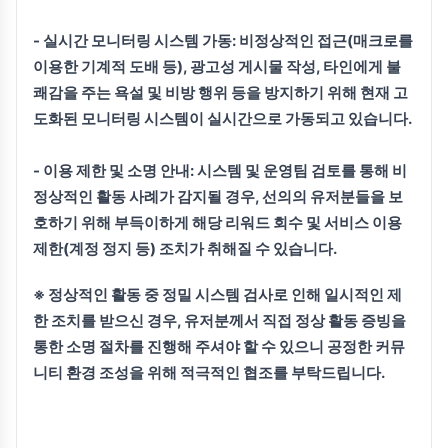
- 실시간 모니터링 시스템 가동:
비정상적인 접근(매크로를
이용한 기계적 도배 등), 광고성 게시물 작성, 타인에게 불
쾌감을 주는 욕설 및 비방 행위 등을 방지하기 위해 현재 고
도화된 모니터링 시스템이 실시간으로 가동되고 있습니다.
- 이용 제한 및 소명 안내:
시스템 및 운영팀 검토를 통해 비
정상적인 활동 사례가 감지될 경우, 선의의 유저분들을 보
호하기 위해 부득이하게 해당 리워드 회수 및 서비스 이용
제한(계정 정지 등) 조치가 취해질 수 있습니다.
※ 정상적인 활동 중 정밀 시스템 검사로 인해 일시적인 제
한 조치를 받으신 경우, 유저분께서 직접 정상 활동 증빙을
통한 소명 절차를 진행해 주셔야 할 수 있으니 공정한 커뮤
니티 환경 조성을 위해 적극적인 협조를 부탁드립니다.