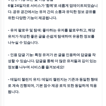
6월 24일자로 서비스가 '함께'로 새롭게 업데이트되었습니
다. 공유 공간에서는 유저 간의 소통과 유익한 정보 공유를
위한 다양한 기능이 제공됩니다.
-
유저 팔로우 및 탐색:
좋아하는 유저를 팔로우하고, 해당
유저가 작성한 좋은 글을 손쉽게 탐색하며 유용한 정보를
나누실 수 있습니다.
-
인용 답글 기능:
특정 유저가 쓴 글을 인용하여 답글을 작
성할 수 있습니다. 답글을 통해 더 많은 유저들과 깊이 있는
정보를 나누며 서비스를 즐겨보세요!
-
데일리 챌린지 유지:
데일리 챌린지는 기존과 동일한 형태
로 계속 진행되며, 기본 점수 제공 로직 또한 동일하게 적용
됩니다.