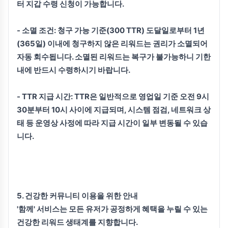
터 지갑 수령 신청이 가능합니다.
- 소멸 조건:
청구 가능 기준(300 TTR) 도달일로부터 1년
(365일) 이내에 청구하지 않은 리워드는 권리가 소멸되어
자동 회수됩니다. 소멸된 리워드는 복구가 불가능하니 기한
내에 반드시 수령하시기 바랍니다.
- TTR 지급 시간:
TTR은 일반적으로 영업일 기준 오전 9시
30분부터 10시 사이에 지급되며, 시스템 점검, 네트워크 상
태 등 운영상 사정에 따라 지급 시간이 일부 변동될 수 있습
니다.
5. 건강한 커뮤니티 이용을 위한 안내
'함께' 서비스는 모든 유저가 공정하게 혜택을 누릴 수 있는
건강한 리워드 생태계를 지향합니다.