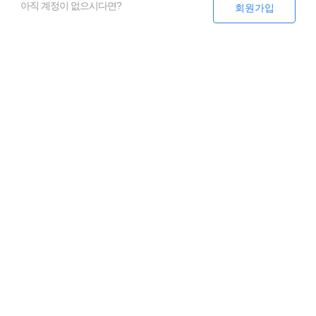
아직 계정이 없으시다면?