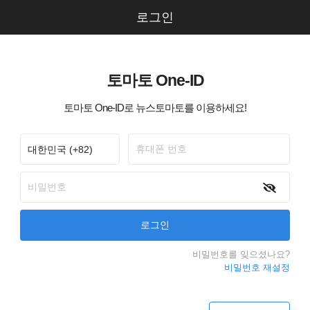
로그인
토마토 One-ID
토마토 One-ID로 뉴스토마토를 이용하세요!
비밀번호를 잊으셨나요?
비밀번호 재설정