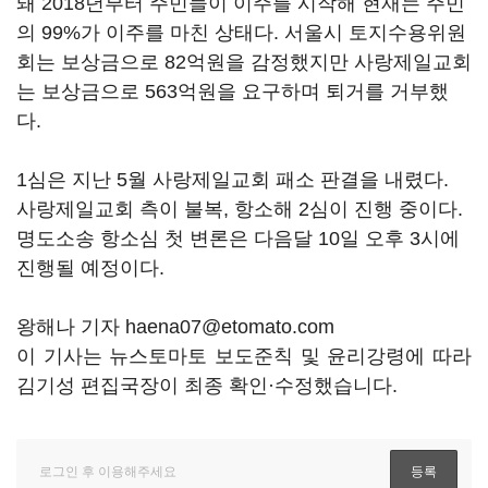
돼 2018년부터 주민들이 이주를 시작해 현재는 주민
의 99%가 이주를 마친 상태다. 서울시 토지수용위원
회는 보상금으로 82억원을 감정했지만 사랑제일교회
는 보상금으로 563억원을 요구하며 퇴거를 거부했
다.
1심은 지난 5월 사랑제일교회 패소 판결을 내렸다.
사랑제일교회 측이 불복, 항소해 2심이 진행 중이다.
명도소송 항소심 첫 변론은 다음달 10일 오후 3시에
진행될 예정이다.
왕해나 기자 haena07@etomato.com
이 기사는 뉴스토마토 보도준칙 및 윤리강령에 따라
김기성 편집국장이 최종 확인·수정했습니다.