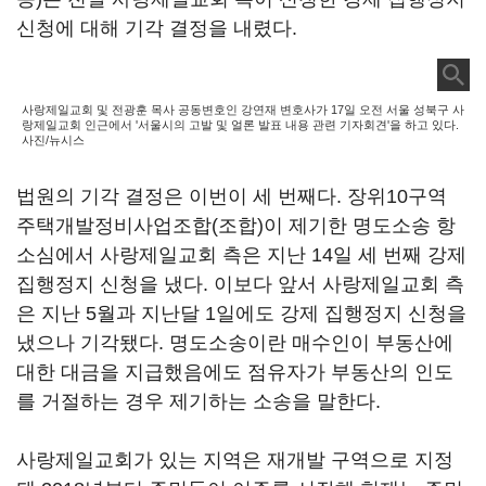
신청에 대해 기각 결정을 내렸다.
사랑제일교회 및 전광훈 목사 공동변호인 강연재 변호사가 17일 오전 서울 성북구 사
랑제일교회 인근에서 '서울시의 고발 및 얼론 발표 내용 관련 기자회견'을 하고 있다.
사진/뉴시스
법원의 기각 결정은 이번이 세 번째다. 장위10구역
주택개발정비사업조합(조합)이 제기한 명도소송 항
소심에서 사랑제일교회 측은 지난 14일 세 번째 강제
집행정지 신청을 냈다. 이보다 앞서 사랑제일교회 측
은 지난 5월과 지난달 1일에도 강제 집행정지 신청을
냈으나 기각됐다. 명도소송이란 매수인이 부동산에
대한 대금을 지급했음에도 점유자가 부동산의 인도
를 거절하는 경우 제기하는 소송을 말한다.
사랑제일교회가 있는 지역은 재개발 구역으로 지정