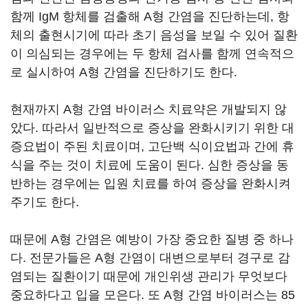
함께 IgM 항체를 검출해 A형 간염을 진단하는데, 항
체의 출현시기에 따라 초기 음성을 보일 수 있어 질환
이 의심되는 경우에는 두 항체 검사를 함께 연속적으
로 실시하여 A형 간염을 진단하기도 한다.
현재까지 A형 간염 바이러스 치료약은 개발되지 않
았다. 따라서 일반적으로 증상을 완화시키기 위한 대
증요법이 주된 치료이며, 고단백 식이요법과 간에 휴
식을 주는 것이 치료에 도움이 된다. 심한 증상을 동
반하는 경우에는 입원 치료를 하여 증상을 완화시켜
주기도 한다.
때문에 A형 간염은 예방이 가장 중요한 질병 중 하나
다. 전문가들은 A형 간염이 대변으로부터 경구로 감
염되는 질환이기 때문에 개인위생 관리가 무엇보다
중요하다고 입을 모은다. 또 A형 간염 바이러스는 85