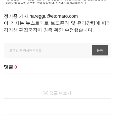
등에 대해 파악하고 있는 것이 중요하다. 사진/GC녹십자의료재단
정기종 기자 hareggu@etomato.com
이 기사는 뉴스토마토 보도준칙 및 윤리강령에 따라
김기성 편집국장이 최종 확인·수정했습니다.
댓글
0
0/0
댓글 더보기