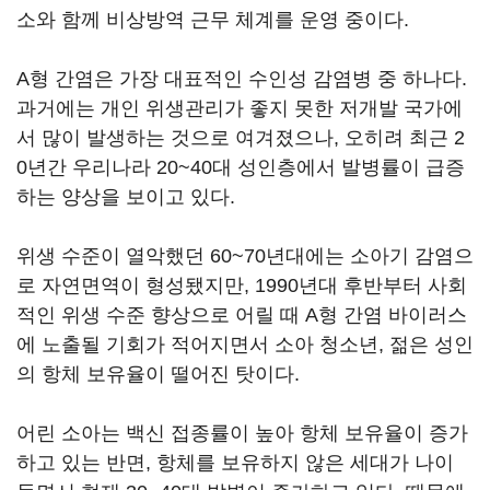
소와 함께 비상방역 근무 체계를 운영 중이다.
A형 간염은 가장 대표적인 수인성 감염병 중 하나다.
과거에는 개인 위생관리가 좋지 못한 저개발 국가에
서 많이 발생하는 것으로 여겨졌으나, 오히려 최근 2
0년간 우리나라 20~40대 성인층에서 발병률이 급증
하는 양상을 보이고 있다.
위생 수준이 열악했던 60~70년대에는 소아기 감염으
로 자연면역이 형성됐지만, 1990년대 후반부터 사회
적인 위생 수준 향상으로 어릴 때 A형 간염 바이러스
에 노출될 기회가 적어지면서 소아 청소년, 젊은 성인
의 항체 보유율이 떨어진 탓이다.
어린 소아는 백신 접종률이 높아 항체 보유율이 증가
하고 있는 반면, 항체를 보유하지 않은 세대가 나이