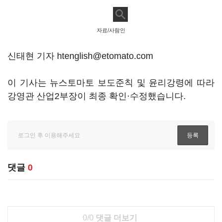
자료/사람인
신태현 기자 htenglish@etomato.com
이 기사는 뉴스토마토 보도준칙 및 윤리강령에 따라
강영관 산업2부장이 최종 확인·수정했습니다.
댓글
0
0/0
댓글 더보기