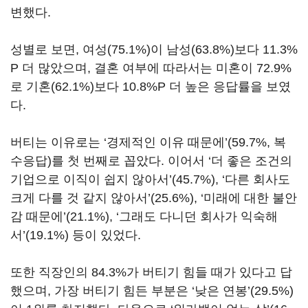
변했다.
성별로 보면, 여성(75.1%)이 남성(63.8%)보다 11.3%
P 더 많았으며, 결혼 여부에 따라서는 미혼이 72.9%
로 기혼(62.1%)보다 10.8%P 더 높은 응답률을 보였
다.
버티는 이유로는 ‘경제적인 이유 때문에’(59.7%, 복
수응답)를 첫 번째로 꼽았다. 이어서 ‘더 좋은 조건의
기업으로 이직이 쉽지 않아서’(45.7%), ‘다른 회사도
크게 다를 것 같지 않아서’(25.6%), ‘미래에 대한 불안
감 때문에’(21.1%), ‘그래도 다니던 회사가 익숙해
서’(19.1%) 등이 있었다.
또한 직장인의 84.3%가 버티기 힘들 때가 있다고 답
했으며, 가장 버티기 힘든 부분은 ‘낮은 연봉’(29.5%)