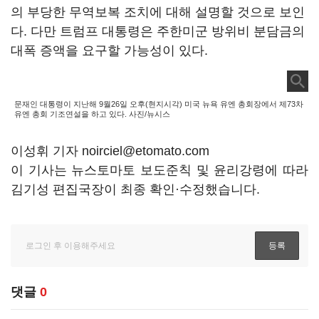
의 부당한 무역보복 조치에 대해 설명할 것으로 보인
다. 다만 트럼프 대통령은 주한미군 방위비 분담금의
대폭 증액을 요구할 가능성이 있다.
문재인 대통령이 지난해 9월26일 오후(현지시각) 미국 뉴욕 유엔 총회장에서 제73차
유엔 총회 기조연설을 하고 있다. 사진/뉴시스
이성휘 기자 noirciel@etomato.com
이 기사는 뉴스토마토 보도준칙 및 윤리강령에 따라
김기성 편집국장이 최종 확인·수정했습니다.
댓글
0