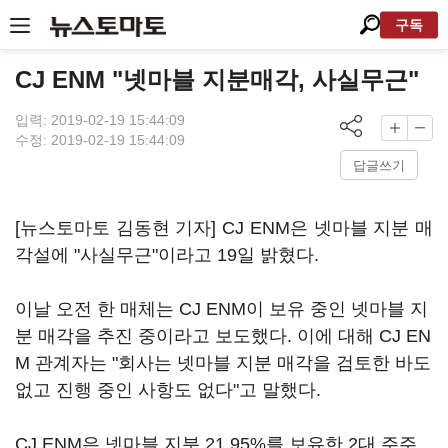
구독
CJ ENM "넷마블 지분매각, 사실무근"
입력: 2019-02-19 15:44:09
수정: 2019-02-19 15:44:09
답글쓰기
[뉴스토마토 김동현 기자] CJ ENM은 넷마블 지분 매
각설에 "사실무근"이라고 19일 밝혔다.
이날 오전 한 매체는 CJ ENM이 보유 중인 넷마블 지
분 매각을 추진 중이라고 보도했다. 이에 대해 CJ EN
M 관계자는 "회사는 넷마블 지분 매각을 검토한 바도
없고 진행 중인 사항도 없다"고 말했다.
CJ ENM은 넷마블 지분 21.95%를 보유한 2대 주주