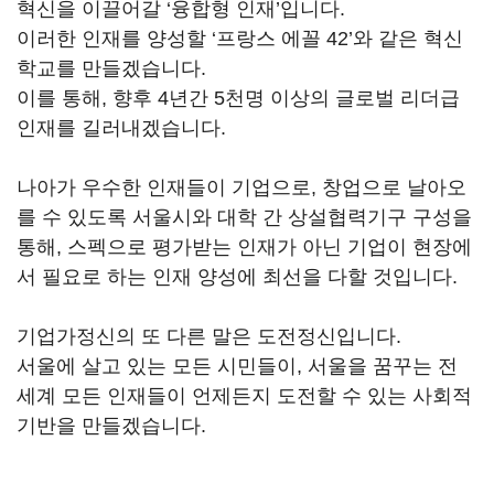
혁신을 이끌어갈 ‘융합형 인재’입니다.
이러한 인재를 양성할 ‘프랑스 에꼴 42’와 같은 혁신
학교를 만들겠습니다.
이를 통해, 향후 4년간 5천명 이상의 글로벌 리더급
인재를 길러내겠습니다.
나아가 우수한 인재들이 기업으로, 창업으로 날아오
를 수 있도록 서울시와 대학 간 상설협력기구 구성을
통해, 스펙으로 평가받는 인재가 아닌 기업이 현장에
서 필요로 하는 인재 양성에 최선을 다할 것입니다.
기업가정신의 또 다른 말은 도전정신입니다.
서울에 살고 있는 모든 시민들이, 서울을 꿈꾸는 전
세계 모든 인재들이 언제든지 도전할 수 있는 사회적
기반을 만들겠습니다.