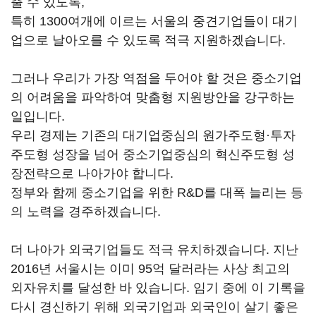
출 수 있도록,
특히 1300여개에 이르는 서울의 중견기업들이 대기
업으로 날아오를 수 있도록 적극 지원하겠습니다.
그러나 우리가 가장 역점을 두어야 할 것은 중소기업
의 어려움을 파악하여 맞춤형 지원방안을 강구하는
일입니다.
우리 경제는 기존의 대기업중심의 원가주도형·투자
주도형 성장을 넘어 중소기업중심의 혁신주도형 성
장전략으로 나아가야 합니다.
정부와 함께 중소기업을 위한 R&D를 대폭 늘리는 등
의 노력을 경주하겠습니다.
더 나아가 외국기업들도 적극 유치하겠습니다. 지난
2016년 서울시는 이미 95억 달러라는 사상 최고의
외자유치를 달성한 바 있습니다. 임기 중에 이 기록을
다시 경신하기 위해 외국기업과 외국인이 살기 좋은