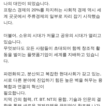
나의 대안이 되었습니다.
프랑스 경제의 20%를 차지하는 사회적 경제 역시 세
계 곳곳에서 주류경제의 일부로 자리 잡기 시작했습
니다.
더불어, 소유의 시대가 저물고 공유의 시대가 열리고
있습니다.
무엇보다도 모든 사람들이 초대되어 함께 창조적 활
동을 벌이는 플랫폼기업이 세계를 지배하고 있습니
다.
파편화되고, 분산되고 복잡한 현대사회가 갖고 있는,
서로 다른 분야에 진입하기 힘든 높은 벽을 허무는 융
복합과 연결의 혁신이
필요합니다.
지역 간의 협력, IT. BT. NT의 융합, 기술과 인문의 결
합을 통해 새로운 경제모델을 끊임없이 창조해 나가