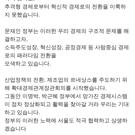
추격형 경제로부터 혁신적 경제로의 전환을 이룩하
지 못했습니다.
문재인 정부는 이러한 우리 경제의 구조적 문제를 해
결하고자,
소득주도성장, 혁신성장, 공정경제 등 사람중심 경제
로의 패러다임 전환을
모색하고 있습니다.
산업정책의 전환, 제조업의 르네상스를 주도하기 위
해 확대경제관계장관회의를 시작했습니다.
그동안 이명박, 박근혜 정부에서 망가진 경제시스템
이 점차 정상화되고 활력을 찾아갈 거라 우리는 기대
하고 있습니다.
정부의 이러한 노력에 서울도 적극 협력하고 상생하
겠습니다