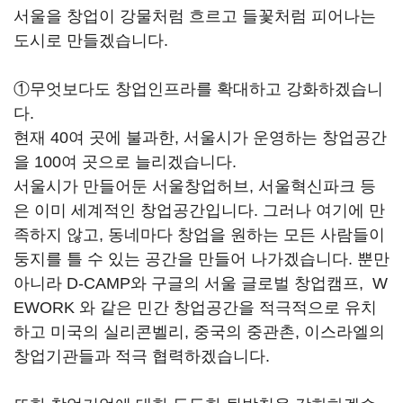
서울을 창업이 강물처럼 흐르고 들꽃처럼 피어나는
도시로 만들겠습니다.
①무엇보다도 창업인프라를 확대하고 강화하겠습니
다.
현재 40여 곳에 불과한, 서울시가 운영하는 창업공간
을 100여 곳으로 늘리겠습니다.
서울시가 만들어둔 서울창업허브, 서울혁신파크 등
은 이미 세계적인 창업공간입니다. 그러나 여기에 만
족하지 않고, 동네마다 창업을 원하는 모든 사람들이
둥지를 틀 수 있는 공간을 만들어 나가겠습니다. 뿐만
아니라 D-CAMP와 구글의 서울 글로벌 창업캠프, W
EWORK 와 같은 민간 창업공간을 적극적으로 유치
하고 미국의 실리콘벨리, 중국의 중관촌, 이스라엘의
창업기관들과 적극 협력하겠습니다.