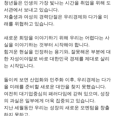
청년들은 인생의 가장 빛나는 시간을 취업을 위해 도
서관에서 보내고 있습니다.
저출생과 여성의 경력단절은 우리경제와 다가올 미
래를 위협하고 있습니다.
새로운 희망을 이야기하기 위해 우리는 어렵다는 사
실을 이야기하는 것부터 시작해야 합니다.
힘겨운 현실을 인정하는 용기와, 잘못해온 부분에 대
한 자성이야말로 바로 대한민국 경제를 제대로 살리
는 시작입니다.
돌이켜 보면 산업화와 민주화 이후, 우리경제는 다가
올 미래를 준비할 새로운 대안을 찾지 못했습니다.
여전히 대기업중심의 패러다임에 갇혀 있으며, 성장
의 과실은 일부에게 더욱 집중되고 있습니다.
지난 세월동안 우리는 성장의 새로운 모멘텀을 창출
하지 못하고,