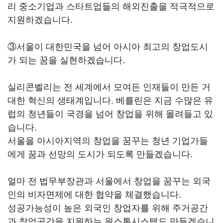
리 중소기업과 스타트업들의 해외진출을 적극적으로
지원하겠습니다.
③서울이 대한민국을 넘어 아시아 최고의 창업도시
가 되는 꿈을 실현하겠습니다.
실리콘벨리는 전 세계에서 모여든 인재들이 만든 거
대한 혁신의 생태계입니다. 베를린은 지금 수많은 유
럽의 청년들이 국경을 넘어 창업을 위해 몰려들고 있
습니다.
서울을 아시아지역의 창업을 꿈꾸는 청년 기업가들
에게 꿈과 선망의 도시가 되도록 만들겠습니다.
얼마 전 법무부장관과 서울에서 창업을 꿈꾸는 외국
인의 비자면제에 대한 협약을 체결했습니다.
성공가능성이 높은 외국인 창업자를 위해 주거공간
과 창업공간을 지원하는 원스톱시스템도 만들겠습니