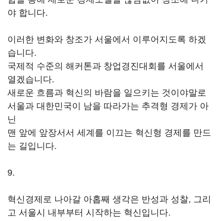
야 합니다.
이러한 변화와 창조가 서울에서 이루어지도록 하겠
습니다.
국제적 수준의 해커톤과 창업경진대회를 서울에서
열겠습니다.
새로운 흐름과 혁신의 바람을 일으키는 것이야말로
서울과 대한민국이 남을 따라가는 추격형 경제가 아
닌
맨 앞에 앞장서서 세계를 이끄는 혁신형 경제를 만드
는 길입니다.
9.
혁신경제로 나아갈 아홉째 생각은 반성과 성찰, 그리
고 서울시 내부부터 시작하는 혁신입니다.