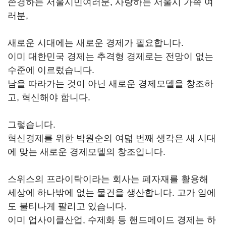
존경하는 서울시민여러분, 사랑하는 서울시 가족 여
러분,
새로운 시대에는 새로운 경제가 필요합니다.
이미 대한민국 경제는 추격형 경제로는 전망이 없는
수준에 이르렀습니다.
남을 따라가는 것이 아닌 새로운 경제모델을 창조하
고, 혁신해야 합니다.
그렇습니다.
혁신경제를 위한 박원순의 여덟 번째 생각은 새 시대
에 맞는 새로운 경제모델의 창조입니다.
스위스의 프라이탁이라는 회사는 폐자재를 활용해
세상에 하나밖에 없는 물건을 생산합니다. 고가 임에
도 불티나게 팔리고 있습니다.
이미 업사이클산업, 수제화 등 핸드메이드 경제는 하