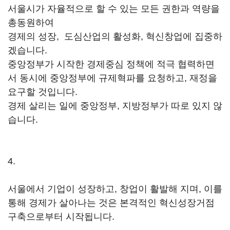
서울시가 자율적으로 할 수 있는 모든 권한과 역량을
총동원하여
경제의 성장, 도심산업의 활성화, 혁신창업에 집중하
겠습니다.
중앙정부가 시작한 경제중심 정책에 적극 협력하면
서 동시에 중앙정부에 규제혁파를 요청하고, 재정을
요구할 것입니다.
경제 살리는 일에 중앙정부, 지방정부가 따로 있지 않
습니다.
4.
서울에서 기업이 성장하고, 창업이 활발해 지며, 이를
통해 경제가 살아나는 것은 본격적인 혁신성장거점
구축으로부터 시작됩니다.