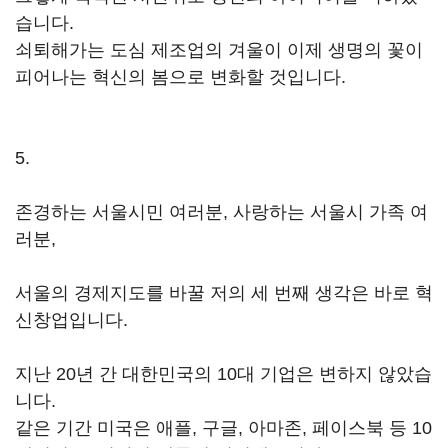
습니다.
쇠퇴해가는 도심 제조업의 겨울이 이제 생명의 꽃이
피어나는 혁신의 봄으로 변화할 것입니다.
5.
존경하는 서울시민 여러분, 사랑하는 서울시 가족 여
러분,
서울의 경제지도를 바꿀 저의 세 번째 생각은 바로 혁
신창업입니다.
지난 20년 간 대한민국의 10대 기업은 변하지 않았습
니다.
같은 기간 미국은 애플, 구글, 아마존, 페이스북 등 10