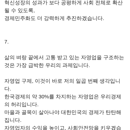
혁신성장의 성과가 보다 공평하게 사회 전체로 확산
될 수 있도록,
경제민주화도 더 강력하게 추진하겠습니다.
7.
삶의 벼랑 끝에서 고통 받고 있는 자영업을 구조하는
것은 가장 급박한 우리의 과제입니다.
자영업 구제, 이것이 바로 저의 일곱 번째 생각입니
다.
한국경제의 약 30%를 차지하는 자영업은 우리경제
의 허리입니다.
마을과 골목이 살아나야 대한민국의 경제가 탄탄해
집니다.
자영업자의 수익을 높이고, 사회안전망을 키우겠습