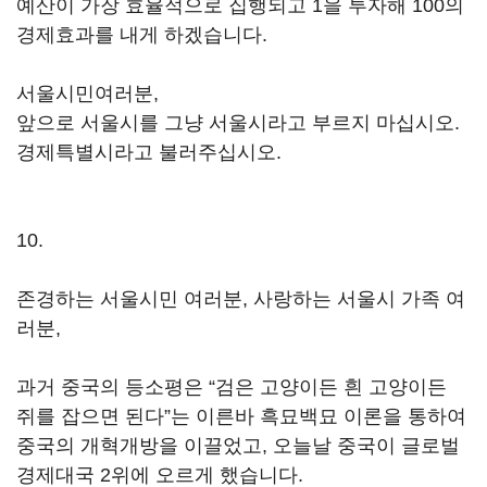
예산이 가장 효율적으로 집행되고 1을 투자해 100의
경제효과를 내게 하겠습니다.
서울시민여러분,
앞으로 서울시를 그냥 서울시라고 부르지 마십시오.
경제특별시라고 불러주십시오.
10.
존경하는 서울시민 여러분, 사랑하는 서울시 가족 여
러분,
과거 중국의 등소평은 “검은 고양이든 흰 고양이든
쥐를 잡으면 된다”는 이른바 흑묘백묘 이론을 통하여
중국의 개혁개방을 이끌었고, 오늘날 중국이 글로벌
경제대국 2위에 오르게 했습니다.