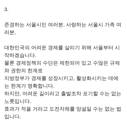
3.
존경하는 서울시민 여러분, 사랑하는 서울시 가족 여
러분,
대한민국의 어려운 경제를 살리기 위해 서울부터 시
작하겠습니다.
물론 경제정책의 수단은 제한되어 있고 수많은 규제
와 권한의 한계로
지방정부가 경제를 성장시키고, 활성화시키는 데에
는 한계가 명확합니다.
하지만, 어려운 길이라고 출발조차 포기할 수는 없는
노릇입니다.
효과가 적을 거라고 도전자체를 망설일 수는 없는 법
입니다.