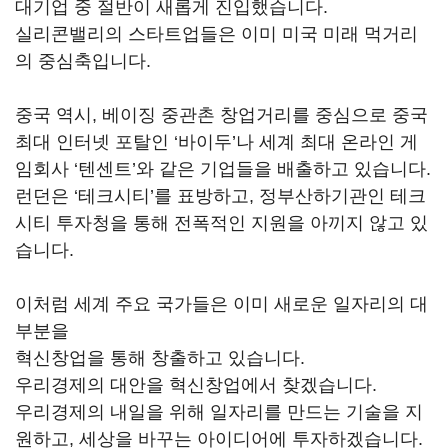
대기업 중 절반이 새롭게 진입했습니다.
실리콘밸리의 스타트업들은 이미 미국 미래 먹거리
의 중심축입니다.
중국 역시, 베이징 중관촌 창업거리를 중심으로 중국
최대 인터넷 포탈인 ‘바이두’나 세계 최대 온라인 게
임회사 ‘텐센트’와 같은 기업들을 배출하고 있습니다.
런던은 ‘테크시티’를 표방하고, 정부산하기관인 테크
시티 투자청을 통해 전폭적인 지원을 아끼지 않고 있
습니다.
이처럼 세계 주요 국가들은 이미 새로운 일자리의 대
부분을
혁신창업을 통해 창출하고 있습니다.
우리경제의 대안을 혁신창업에서 찾겠습니다.
우리경제의 내일을 위해 일자리를 만드는 기술을 지
원하고, 세상을 바꾸는 아이디어에 투자하겠습니다.