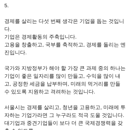
5.
경제를 살리는 다섯 번째 생각은 기업을 돕는 것입니
다.
기업은 경제활동의 주축입니다.
고용을 창출하고, 국부를 축적하고, 경제를 돌리는 엔
진입니다.
국가와 지방정부가 해야 할 가장 큰 과제 중의 하나는
기업이 좋은 일자리를 많이 만들고, 수익을 많이 내
고, 공정한 세금을 납부하며, 미래의 먹거리를 만들
수 있도록 지원하고 격려하는 것입니다.
서울시는 경제를 살리고, 청년을 고용하고, 미래에 투
자하는 기업가라면 그 누구라도 적극 도울 것입니다.
대기업과 중견기업들이 보다 더 큰 국제경쟁력을 갖