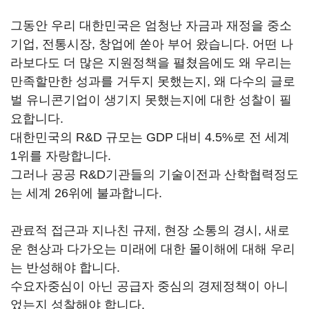
그동안 우리 대한민국은 엄청난 자금과 재정을 중소
기업, 전통시장, 창업에 쏟아 부어 왔습니다. 어떤 나
라보다도 더 많은 지원정책을 펼쳤음에도 왜 우리는
만족할만한 성과를 거두지 못했는지, 왜 다수의 글로
벌 유니콘기업이 생기지 못했는지에 대한 성찰이 필
요합니다.
대한민국의 R&D 규모는 GDP 대비 4.5%로 전 세계
1위를 자랑합니다.
그러나 공공 R&D기관들의 기술이전과 산학협력정도
는 세계 26위에 불과합니다.
관료적 접근과 지나친 규제, 현장 소통의 경시, 새로
운 현상과 다가오는 미래에 대한 몰이해에 대해 우리
는 반성해야 합니다.
수요자중심이 아닌 공급자 중심의 경제정책이 아니
었는지 성찰해야 합니다.