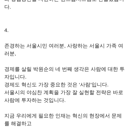
다.
4.
존경하는 서울시민 여러분, 사랑하는 서울시 가족 여
러분,
경제를 살릴 박원순의 네 번째 생각은 사람에 대한 투
자입니다.
경제도 혁신도 가장 중요한 것은 ‘사람’입니다.
서울시의 야심찬 계획을 가장 잘 실현할 전략은 바로
사람에 투자하는 것입니다.
지금 우리에게 필요한 인재는 혁신의 현장에서 문제
를 해결하고