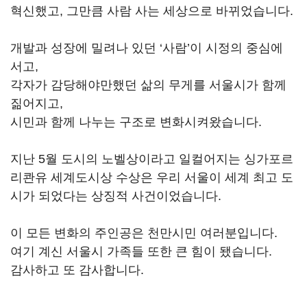
혁신했고, 그만큼 사람 사는 세상으로 바뀌었습니다.
개발과 성장에 밀려나 있던 ‘사람’이 시정의 중심에
서고,
각자가 감당해야만했던 삶의 무게를 서울시가 함께
짊어지고,
시민과 함께 나누는 구조로 변화시켜왔습니다.
지난 5월 도시의 노벨상이라고 일컬어지는 싱가포르
리콴유 세계도시상 수상은 우리 서울이 세계 최고 도
시가 되었다는 상징적 사건이었습니다.
이 모든 변화의 주인공은 천만시민 여러분입니다.
여기 계신 서울시 가족들 또한 큰 힘이 됐습니다.
감사하고 또 감사합니다.