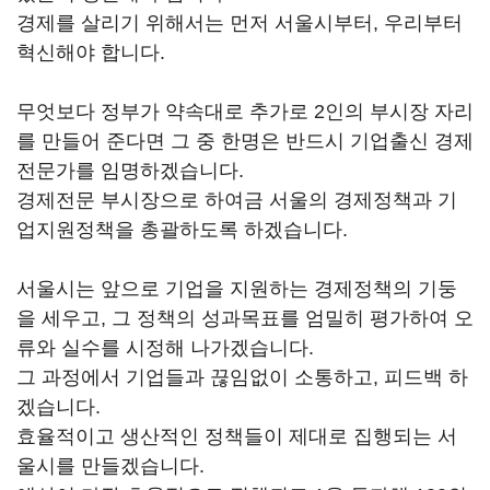
경제를 살리기 위해서는 먼저 서울시부터, 우리부터
혁신해야 합니다.
무엇보다 정부가 약속대로 추가로 2인의 부시장 자리
를 만들어 준다면 그 중 한명은 반드시 기업출신 경제
전문가를 임명하겠습니다.
경제전문 부시장으로 하여금 서울의 경제정책과 기
업지원정책을 총괄하도록 하겠습니다.
서울시는 앞으로 기업을 지원하는 경제정책의 기둥
을 세우고, 그 정책의 성과목표를 엄밀히 평가하여 오
류와 실수를 시정해 나가겠습니다.
그 과정에서 기업들과 끊임없이 소통하고, 피드백 하
겠습니다.
효율적이고 생산적인 정책들이 제대로 집행되는 서
울시를 만들겠습니다.