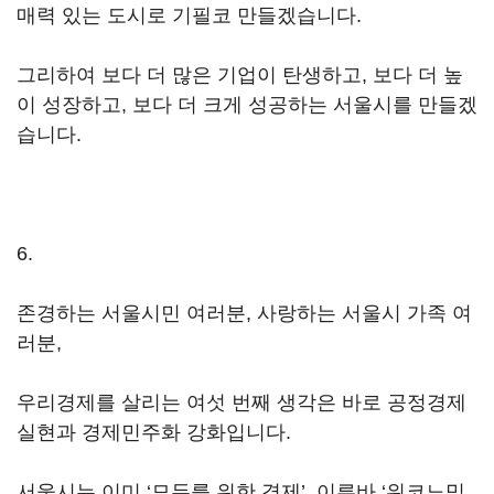
매력 있는 도시로 기필코 만들겠습니다.
그리하여 보다 더 많은 기업이 탄생하고, 보다 더 높
이 성장하고, 보다 더 크게 성공하는 서울시를 만들겠
습니다.
6.
존경하는 서울시민 여러분, 사랑하는 서울시 가족 여
러분,
우리경제를 살리는 여섯 번째 생각은 바로 공정경제
실현과 경제민주화 강화입니다.
서울시는 이미 ‘모두를 위한 경제’, 이른바 ‘위코노믹