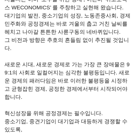
스 WECONOMICS’ 를 주창하고 실현해 왔습니다.
대기업의 발전, 중소기업의 성장, 노동존중사회, 경제
민주화와 공정경제는 바로 겨울의 춥고 거친 날씨를
헤치고 나아갈 튼튼한 사륜구동의 네바퀴입니다.
그 비전과 방향은 추호의 흔들림 없이 추진될 것입니
다.
새로운 시대, 새로운 경제로 가는 가장 큰 장애물은 9
9:1의 사회로 일컬어지는 심각한 불평등입니다. 새로
운 경제의 패러다임은 바로 이러한 불평등을 시정하
고 균형잡힌 경제, 공정한 경제에서부터 시작되어야
합니다.
혁신성장을 위해 공정경제는 필수입니다.
중소기업, 중견기업이 대기업과 대등하게 경쟁할 수
있도록,