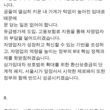
니다.
공들여 열심히 키운 내 가게가 턱없이 높아진 임대료
때문에
문 닫는 일은 없어야 합니다.
유급병가제 도입, 고용보험료 지원을 통해 자영업자
의 부담을 덜어드리겠습니다.
자영업자가 성장하고 혁신할 수 있는 기반을 조성하
고, 자영업의 역량을 높이는 정부의 8대 핵심 정책과
제를 뒷받침하겠습니다.
상가임대차 보호범위 확대를 위한 환산보증금의 단
계적 폐지, 서울시가 앞장서서 시작한 제로페이 또한
정부와 함께 반드시 성공시키겠습니다.
8.