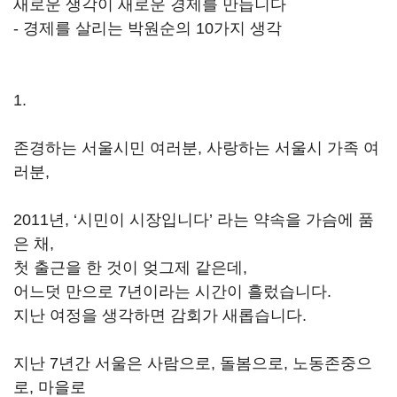
새로운 생각이 새로운 경제를 만듭니다
- 경제를 살리는 박원순의 10가지 생각
1.
존경하는 서울시민 여러분, 사랑하는 서울시 가족 여
러분,
2011년, ‘시민이 시장입니다’ 라는 약속을 가슴에 품
은 채,
첫 출근을 한 것이 엊그제 같은데,
어느덧 만으로 7년이라는 시간이 흘렀습니다.
지난 여정을 생각하면 감회가 새롭습니다.
지난 7년간 서울은 사람으로, 돌봄으로, 노동존중으
로, 마을로