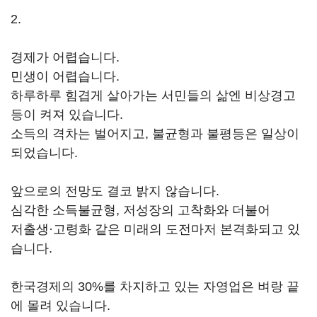
2.
경제가 어렵습니다.
민생이 어렵습니다.
하루하루 힘겹게 살아가는 서민들의 삶엔 비상경고
등이 켜져 있습니다.
소득의 격차는 벌어지고, 불균형과 불평등은 일상이
되었습니다.
앞으로의 전망도 결코 밝지 않습니다.
심각한 소득불균형, 저성장의 고착화와 더불어
저출생·고령화 같은 미래의 도전마저 본격화되고 있
습니다.
한국경제의 30%를 차지하고 있는 자영업은 벼랑 끝
에 몰려 있습니다.