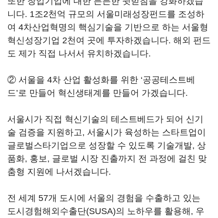
또한 창업기업에 대한 든든한 뒷받침을 강화하겠습
니다. 1조2천억 규모의 서울미래성장펀드를 조성하
여 4차산업혁명의 핵심기술을 기반으로 하는 서울형
혁신성장기업 2천여 곳에 투자하겠습니다. 해외 펀드
도 제가 직접 나서서 유치하겠습니다.
② 서울을 4차 산업 활성화를 위한 ‘공공테스트베
드’로 만들어 혁신생태계를 만들어 가겠습니다.
서울시가 직접 혁신기술의 테스트베드가 되어 신기
술 검증을 지원하고, 서울시가 육성하는 스타트업이
글로벌스타기업으로 성장할 수 있도록 기술개발, 상
품화, 홍보, 글로벌 시장 진출까지 전 과정에 걸친 맞
춤형 지원에 나서겠습니다.
전 세계 57개 도시에 서울의 경험을 수출하고 있는
도시경험해외수출단(SUSA)의 노하우를 활용해, 우