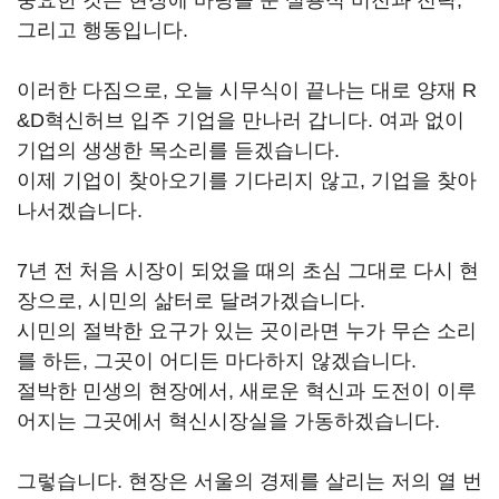
중요한 것은 현장에 바탕을 둔 실용적 비전과 전략,
그리고 행동입니다.
이러한 다짐으로, 오늘 시무식이 끝나는 대로 양재 R
&D혁신허브 입주 기업을 만나러 갑니다. 여과 없이
기업의 생생한 목소리를 듣겠습니다.
이제 기업이 찾아오기를 기다리지 않고, 기업을 찾아
나서겠습니다.
7년 전 처음 시장이 되었을 때의 초심 그대로 다시 현
장으로, 시민의 삶터로 달려가겠습니다.
시민의 절박한 요구가 있는 곳이라면 누가 무슨 소리
를 하든, 그곳이 어디든 마다하지 않겠습니다.
절박한 민생의 현장에서, 새로운 혁신과 도전이 이루
어지는 그곳에서 혁신시장실을 가동하겠습니다.
그렇습니다. 현장은 서울의 경제를 살리는 저의 열 번