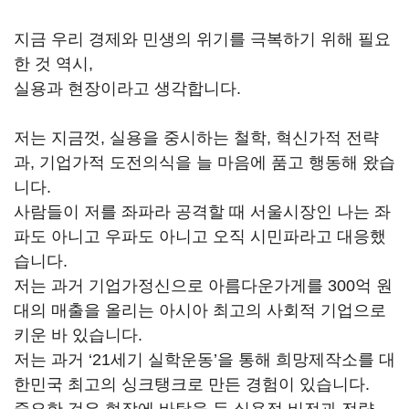
지금 우리 경제와 민생의 위기를 극복하기 위해 필요
한 것 역시,
실용과 현장이라고 생각합니다.
저는 지금껏, 실용을 중시하는 철학, 혁신가적 전략
과, 기업가적 도전의식을 늘 마음에 품고 행동해 왔습
니다.
사람들이 저를 좌파라 공격할 때 서울시장인 나는 좌
파도 아니고 우파도 아니고 오직 시민파라고 대응했
습니다.
저는 과거 기업가정신으로 아름다운가게를 300억 원
대의 매출을 올리는 아시아 최고의 사회적 기업으로
키운 바 있습니다.
저는 과거 ‘21세기 실학운동’을 통해 희망제작소를 대
한민국 최고의 싱크탱크로 만든 경험이 있습니다.